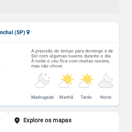
onchal (SP)
A previsão do tempo para domingo é de
Sol com algumas nuvens durante o dia.
À noite o céu fica com muitas nuvens,
mas não chove.
Madrugada
Manhã
Tarde
Noite
Explore os mapas