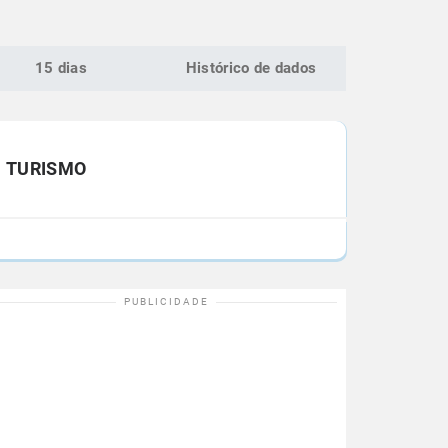
15 dias
Histórico de dados
TURISMO