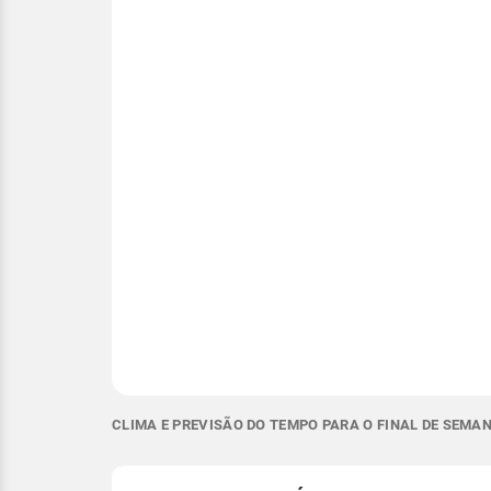
CLIMA E PREVISÃO DO TEMPO PARA O FINAL DE SEMA