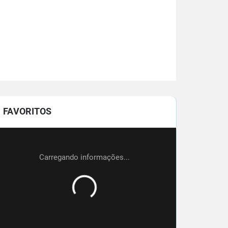
FAVORITOS