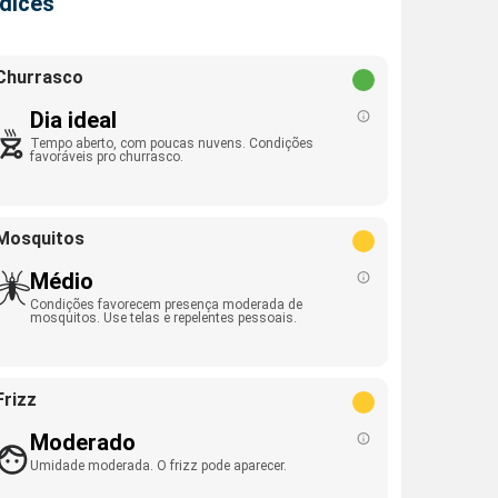
ndices
Churrasco
Dia ideal
Tempo aberto, com poucas nuvens. Condições
favoráveis pro churrasco.
Mosquitos
Médio
Condições favorecem presença moderada de
mosquitos. Use telas e repelentes pessoais.
Frizz
Moderado
Umidade moderada. O frizz pode aparecer.