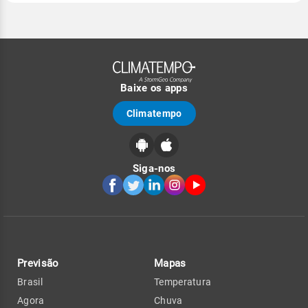
Baixe os apps
Climatempo
Siga-nos
Previsão
Mapas
Brasil
Temperatura
Agora
Chuva