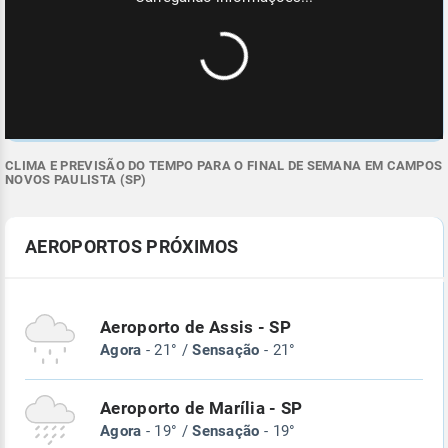
CLIMA E PREVISÃO DO TEMPO PARA O FINAL DE SEMANA EM CAMPOS
NOVOS PAULISTA (SP)
AEROPORTOS PRÓXIMOS
Aeroporto de Assis - SP
Agora
- 21° /
Sensação
- 21°
Aeroporto de Marília - SP
Agora
- 19° /
Sensação
- 19°