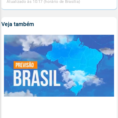
Atualizado às 10:17 (horário de Brasília)
Veja também