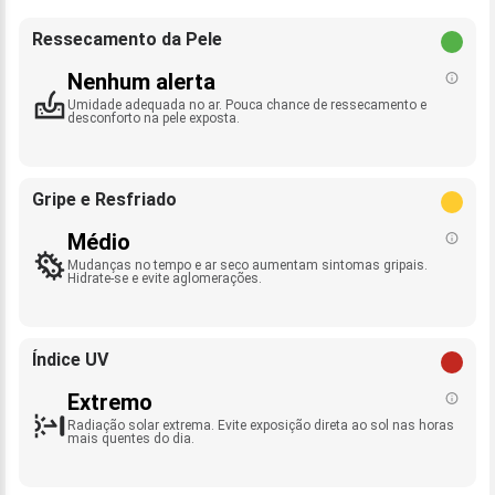
Ressecamento da Pele
Nenhum alerta
Umidade adequada no ar. Pouca chance de ressecamento e
desconforto na pele exposta.
Gripe e Resfriado
Médio
Mudanças no tempo e ar seco aumentam sintomas gripais.
Hidrate-se e evite aglomerações.
Índice UV
Extremo
Radiação solar extrema. Evite exposição direta ao sol nas horas
mais quentes do dia.