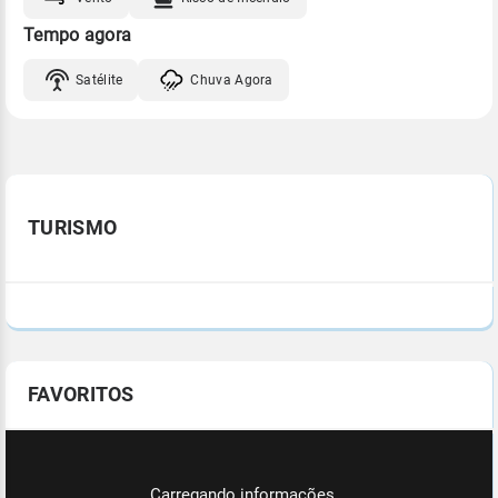
Tempo agora
Satélite
Chuva Agora
TURISMO
FAVORITOS