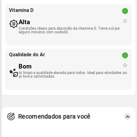
Vitamina D
Alta
Condições ideais para absorção da vitamina D. Tome sol por
alguns minutos com cuidado.
Qualidade do Ar
Bom
Ar limpo e qualidade elevada para todos. Ideal para atividades ao
ar livre e caminhadas.
Recomendados para você