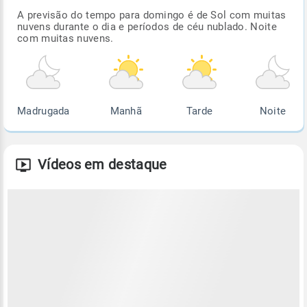
A previsão do tempo para domingo é de Sol com muitas
nuvens durante o dia e períodos de céu nublado. Noite
com muitas nuvens.
Madrugada
Manhã
Tarde
Noite
Vídeos em destaque