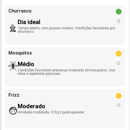
Churrasco
Dia ideal
Tempo aberto, com poucas nuvens. Condições favoráveis pro
churrasco.
Mosquitos
Médio
Condições favorecem presença moderada de mosquitos. Use
telas e repelentes pessoais.
Frizz
Moderado
Umidade moderada. O frizz pode aparecer.