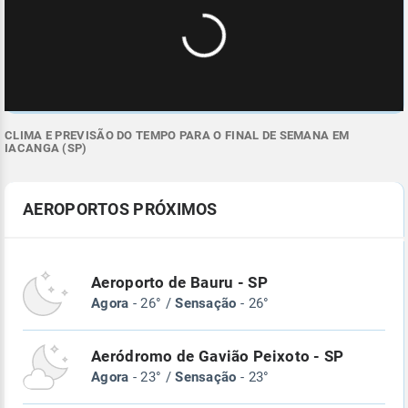
CLIMA E PREVISÃO DO TEMPO PARA O FINAL DE SEMANA EM
IACANGA (SP)
AEROPORTOS PRÓXIMOS
Aeroporto de Bauru - SP
Agora
- 26° /
Sensação
- 26°
Aeródromo de Gavião Peixoto - SP
Agora
- 23° /
Sensação
- 23°