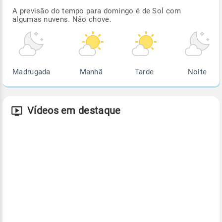
A previsão do tempo para domingo é de Sol com
algumas nuvens. Não chove.
Madrugada
Manhã
Tarde
Noite
Vídeos em destaque