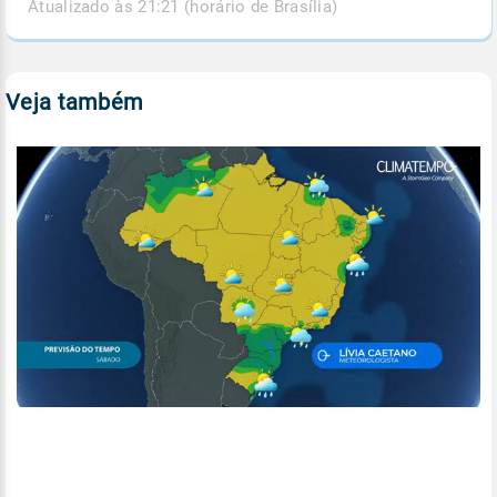
Atualizado às 21:21 (horário de Brasília)
Veja também