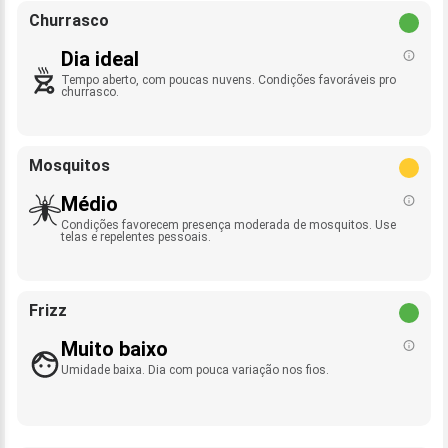
Churrasco
Dia ideal
Tempo aberto, com poucas nuvens. Condições favoráveis pro
churrasco.
Mosquitos
Médio
Condições favorecem presença moderada de mosquitos. Use
telas e repelentes pessoais.
Frizz
Muito baixo
Umidade baixa. Dia com pouca variação nos fios.