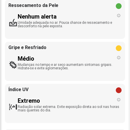
Ressecamento da Pele
Nenhum alerta
Umidade adequada no ar. Pouca chance de ressecamento e
desconforto na pele exposta.
Gripe e Resfriado
Médio
Mudanças no tempo e ar seco aumentam sintomas gripais.
Hidrate-se e evite aglomerações.
Índice UV
Extremo
Radiação solar extrema. Evite exposição direta ao sol nas horas
mais quentes do dia.