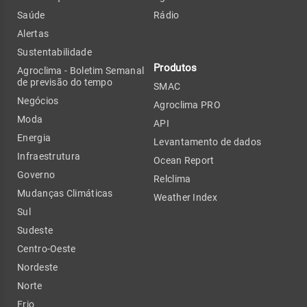
Saúde
Rádio
Alertas
Sustentabilidade
Produtos
Agroclima - Boletim Semanal
de previsão do tempo
SMAC
Negócios
Agroclima PRO
Moda
API
Energia
Levantamento de dados
Infraestrutura
Ocean Report
Governo
Relclima
Mudanças Climáticas
Weather Index
Sul
Sudeste
Centro-Oeste
Nordeste
Norte
Frio