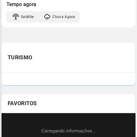
Tempo agora
Satélite
Chuva Agora
TURISMO
FAVORITOS