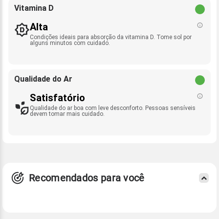
Vitamina D
Alta
Condições ideais para absorção da vitamina D. Tome sol por
alguns minutos com cuidado.
Qualidade do Ar
Satisfatório
Qualidade do ar boa com leve desconforto. Pessoas sensíveis
devem tomar mais cuidado.
Recomendados para você