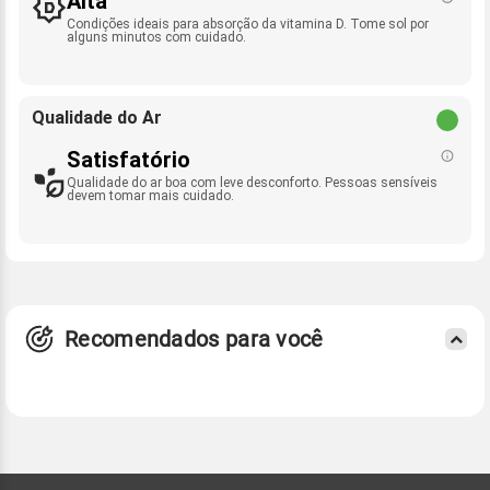
Alta
Condições ideais para absorção da vitamina D. Tome sol por
alguns minutos com cuidado.
Qualidade do Ar
Satisfatório
Qualidade do ar boa com leve desconforto. Pessoas sensíveis
devem tomar mais cuidado.
Recomendados para você