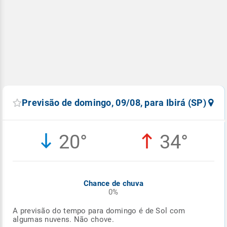
Previsão de domingo, 09/08, para Ibirá (SP)
20°
34°
Chance de chuva
0%
A previsão do tempo para domingo é de Sol com
algumas nuvens. Não chove.