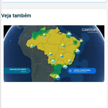
Veja também