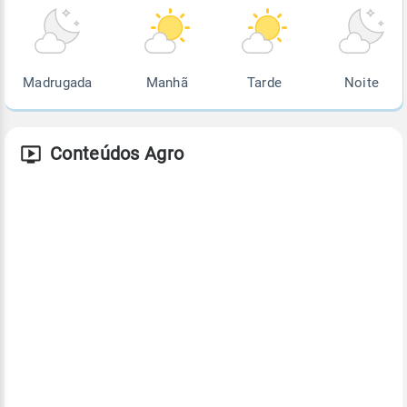
Madrugada
Manhã
Tarde
Noite
Conteúdos Agro