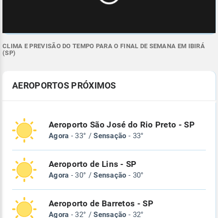
CLIMA E PREVISÃO DO TEMPO PARA O FINAL DE SEMANA EM IBIRÁ
(SP)
AEROPORTOS PRÓXIMOS
Aeroporto São José do Rio Preto - SP
Agora
- 33° /
Sensação
- 33°
Aeroporto de Lins - SP
Agora
- 30° /
Sensação
- 30°
Aeroporto de Barretos - SP
Agora
- 32° /
Sensação
- 32°