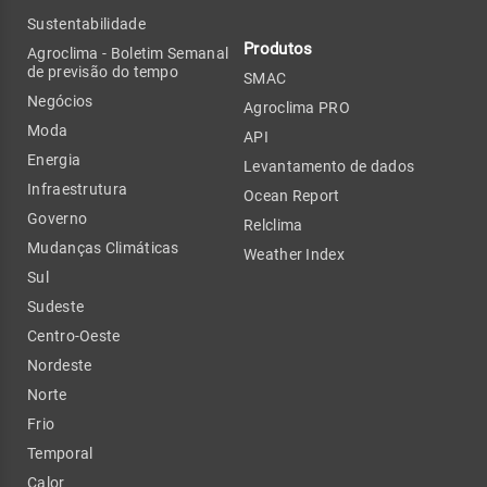
Sustentabilidade
Produtos
Agroclima - Boletim Semanal
de previsão do tempo
SMAC
Negócios
Agroclima PRO
Moda
API
Energia
Levantamento de dados
Infraestrutura
Ocean Report
Governo
Relclima
Mudanças Climáticas
Weather Index
Sul
Sudeste
Centro-Oeste
Nordeste
Norte
Frio
Temporal
Calor