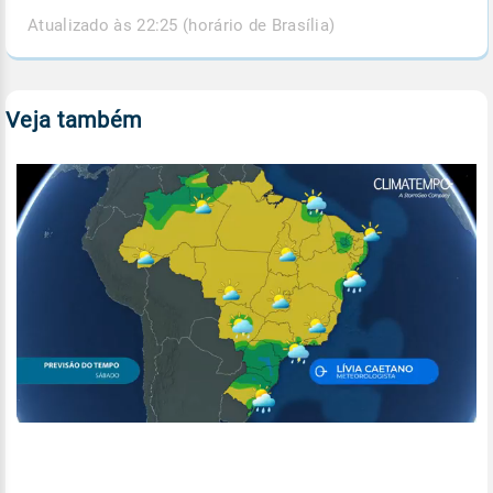
Atualizado às 22:25 (horário de Brasília)
Veja também