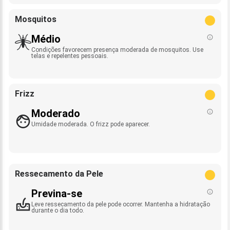
Mosquitos
Médio
Condições favorecem presença moderada de mosquitos. Use
telas e repelentes pessoais.
Frizz
Moderado
Umidade moderada. O frizz pode aparecer.
Ressecamento da Pele
Previna-se
Leve ressecamento da pele pode ocorrer. Mantenha a hidratação
durante o dia todo.