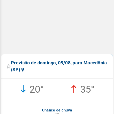
Previsão de domingo, 09/08, para Macedônia
(SP)
20°
35°
Chance de chuva