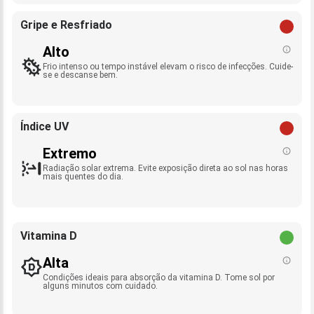
Gripe e Resfriado
Alto
Frio intenso ou tempo instável elevam o risco de infecções. Cuide-
se e descanse bem.
Índice UV
Extremo
Radiação solar extrema. Evite exposição direta ao sol nas horas
mais quentes do dia.
Vitamina D
Alta
Condições ideais para absorção da vitamina D. Tome sol por
alguns minutos com cuidado.