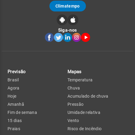
Climatempo
Siga-nos
Previsão
Mapas
Brasil
Temperatura
Agora
Chuva
Hoje
Acumulado de chuva
Amanhã
Pressão
Fim de semana
Umidade relativa
15 dias
Vento
Praias
Risco de Incêndio