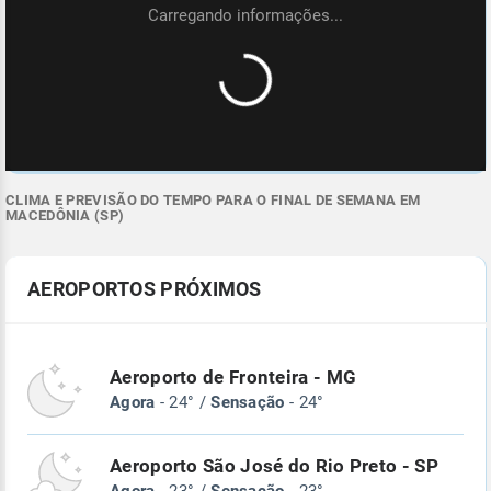
CLIMA E PREVISÃO DO TEMPO PARA O FINAL DE SEMANA EM
MACEDÔNIA (SP)
AEROPORTOS PRÓXIMOS
Aeroporto de Fronteira - MG
Agora
- 24° /
Sensação
- 24°
Aeroporto São José do Rio Preto - SP