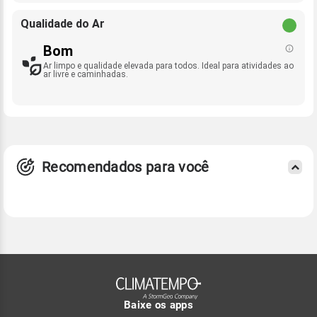
Qualidade do Ar
Bom
Ar limpo e qualidade elevada para todos. Ideal para atividades ao
ar livre e caminhadas.
Recomendados para você
Baixe os apps