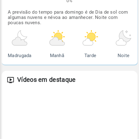
0%
A previsão do tempo para domingo é de Dia de sol com
algumas nuvens e névoa ao amanhecer. Noite com
poucas nuvens.
Madrugada
Manhã
Tarde
Noite
Vídeos em destaque