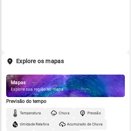
Explore os mapas
Mapas
Explore sua região no mapa
Previsão do tempo
Temperatura
Chuva
Pressão
Umidade Relativa
Acumulado de Chuva