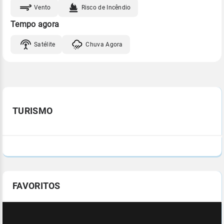
Vento
Risco de Incêndio
Tempo agora
Satélite
Chuva Agora
TURISMO
FAVORITOS