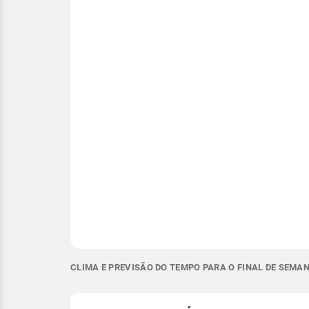
CLIMA E PREVISÃO DO TEMPO PARA O FINAL DE SEMAN