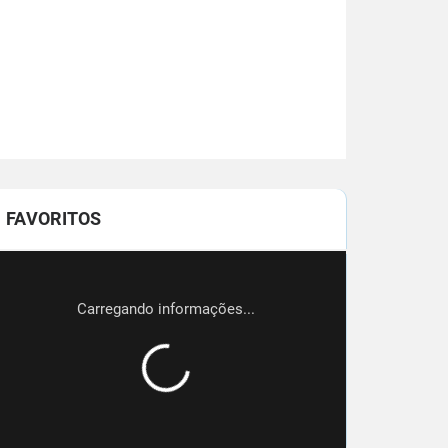
FAVORITOS