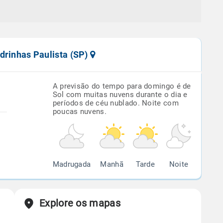
drinhas Paulista (SP)
A previsão do tempo para domingo é de
Sol com muitas nuvens durante o dia e
períodos de céu nublado. Noite com
poucas nuvens.
Madrugada
Manhã
Tarde
Noite
Explore os mapas