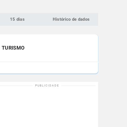
15 dias
Histórico de dados
TURISMO