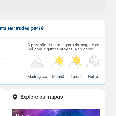
nta Gertrudes (SP)
A previsão do tempo para domingo é de
Sol com algumas nuvens. Não chove.
Madrugada
Manhã
Tarde
Noite
Explore os mapas
Mapas