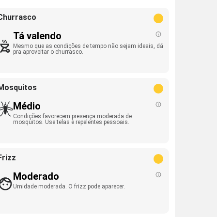
Churrasco
Tá valendo
Mesmo que as condições de tempo não sejam ideais, dá
pra aproveitar o churrasco.
Mosquitos
Médio
Condições favorecem presença moderada de
mosquitos. Use telas e repelentes pessoais.
Frizz
Moderado
Umidade moderada. O frizz pode aparecer.