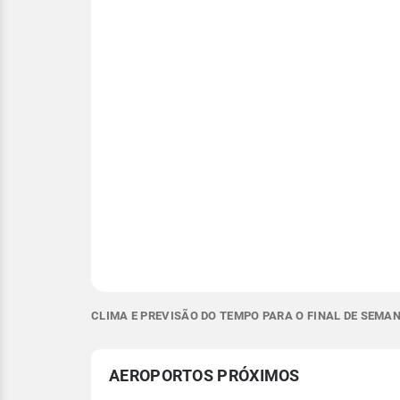
CLIMA E PREVISÃO DO TEMPO PARA O FINAL DE SEMA
AEROPORTOS PRÓXIMOS