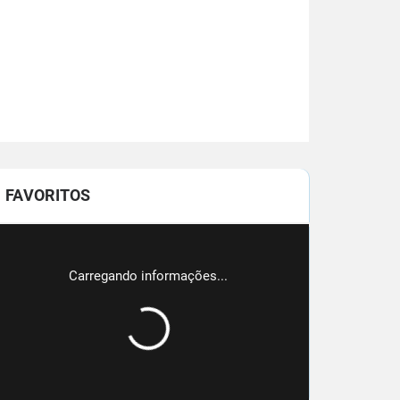
FAVORITOS