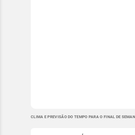
CLIMA E PREVISÃO DO TEMPO PARA O FINAL DE SEMAN