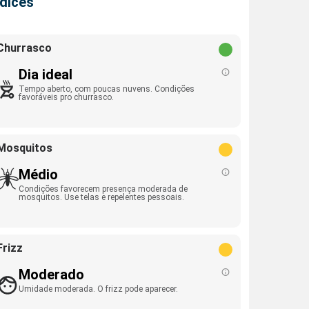
ndices
Churrasco
Dia ideal
Tempo aberto, com poucas nuvens. Condições
favoráveis pro churrasco.
Mosquitos
Médio
Condições favorecem presença moderada de
mosquitos. Use telas e repelentes pessoais.
Frizz
Moderado
Umidade moderada. O frizz pode aparecer.