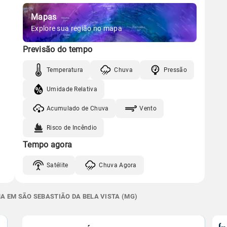
Mapas
Explore sua região no mapa
Previsão do tempo
Temperatura
Chuva
Pressão
Umidade Relativa
Acumulado de Chuva
Vento
Risco de Incêndio
Tempo agora
Satélite
Chuva Agora
A EM SÃO SEBASTIÃO DA BELA VISTA (MG)