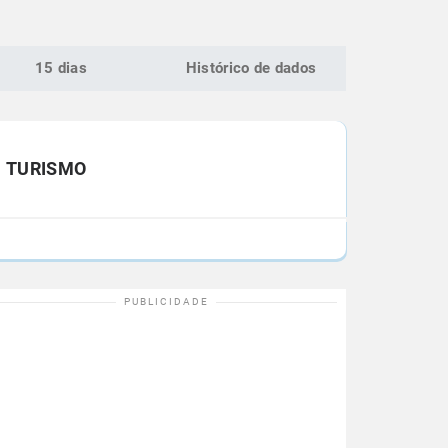
15 dias
Histórico de dados
TURISMO