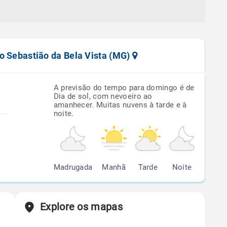
o Sebastião da Bela Vista (MG)
A previsão do tempo para domingo é de
Dia de sol, com nevoeiro ao
amanhecer. Muitas nuvens à tarde e à
noite.
Madrugada
Manhã
Tarde
Noite
Explore os mapas