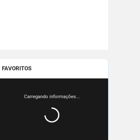
FAVORITOS