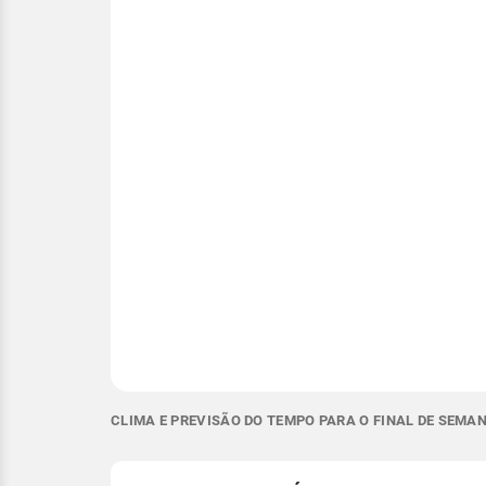
CLIMA E PREVISÃO DO TEMPO PARA O FINAL DE SEMA