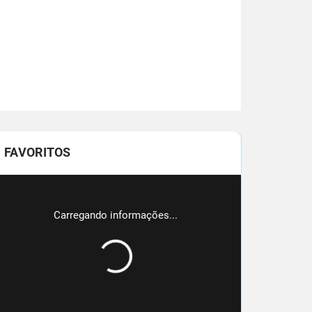
FAVORITOS