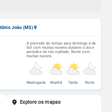
ntônio João (MS)
A previsão do tempo para domingo é de
Sol com muitas nuvens durante o dia e
períodos de céu nublado. Noite com
muitas nuvens.
Madrugada
Manhã
Tarde
Noite
Explore os mapas