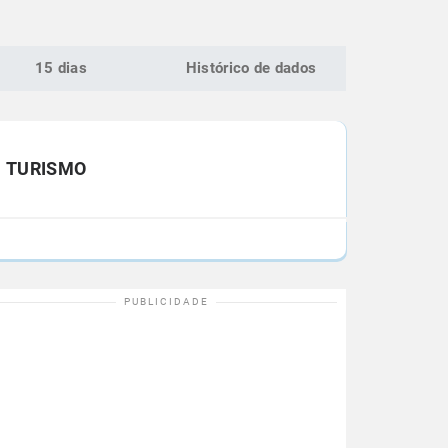
15 dias
Histórico de dados
TURISMO