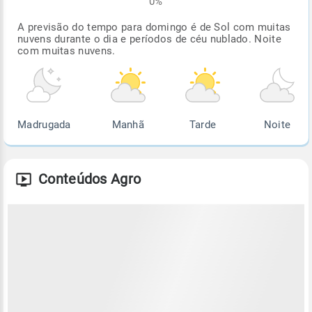
0%
A previsão do tempo para domingo é de Sol com muitas
nuvens durante o dia e períodos de céu nublado. Noite
com muitas nuvens.
Madrugada
Manhã
Tarde
Noite
Conteúdos Agro