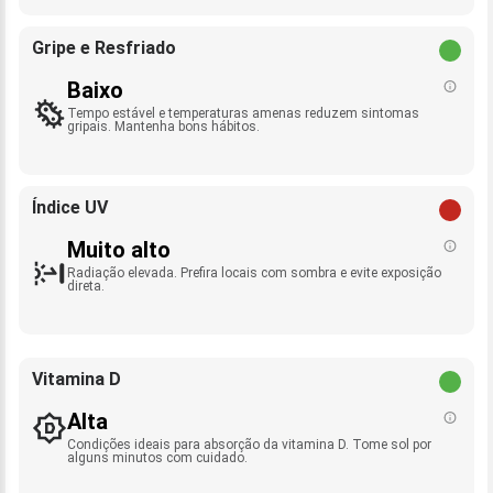
Gripe e Resfriado
Baixo
Tempo estável e temperaturas amenas reduzem sintomas
gripais. Mantenha bons hábitos.
Índice UV
Muito alto
Radiação elevada. Prefira locais com sombra e evite exposição
direta.
Vitamina D
Alta
Condições ideais para absorção da vitamina D. Tome sol por
alguns minutos com cuidado.