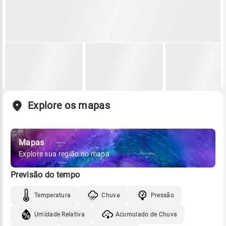
Explore os mapas
Mapas
Explore sua região no mapa
Previsão do tempo
Temperatura
Chuva
Pressão
Umidade Relativa
Acumulado de Chuva