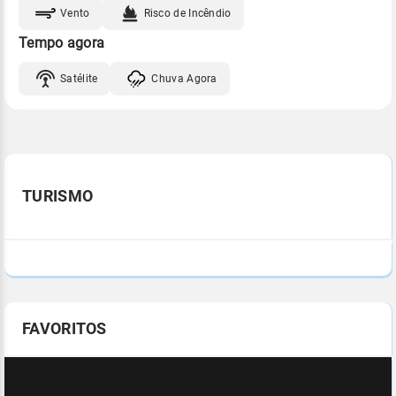
Vento
Risco de Incêndio
Tempo agora
Satélite
Chuva Agora
TURISMO
FAVORITOS