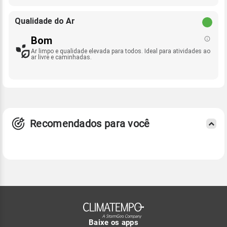
Qualidade do Ar
Bom
Ar limpo e qualidade elevada para todos. Ideal para atividades ao
ar livre e caminhadas.
Recomendados para você
Baixe os apps