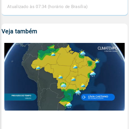
Atualizado às 07:34 (horário de Brasília)
Veja também