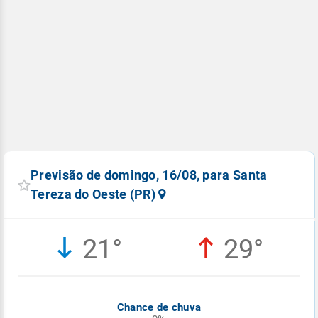
Previsão de domingo, 16/08, para Santa
Tereza do Oeste (PR)
21°
29°
Chance de chuva