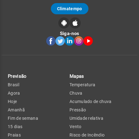
Climatempo
Siga-nos
Previsão
Mapas
Brasil
Temperatura
Agora
Chuva
Hoje
Acumulado de chuva
Amanhã
Pressão
Fim de semana
Umidade relativa
15 dias
Vento
Praias
Risco de Incêndio