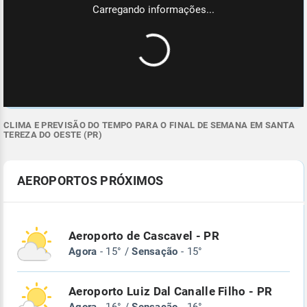
CLIMA E PREVISÃO DO TEMPO PARA O FINAL DE SEMANA EM SANTA
TEREZA DO OESTE (PR)
AEROPORTOS PRÓXIMOS
Aeroporto de Cascavel - PR
Agora
- 15° /
Sensação
- 15°
Aeroporto Luiz Dal Canalle Filho - PR