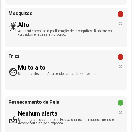
Mosquitos
Alto
Ambiente propício à proliferação de mosquitos. Redobre os
cuidados em casa e no corpo.
Frizz
Muito alto
Umidade elevada. Alta tendência ao frizz nos fios.
Ressecamento da Pele
Nenhum alerta
Umidade adequada no ar. Pouca chance de ressecamento e
desconforto na pele exposta.