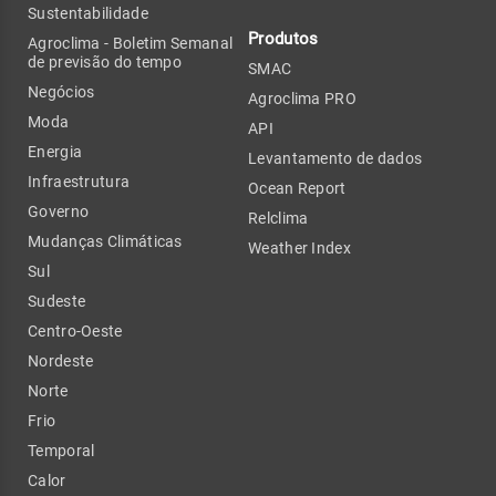
Sustentabilidade
Produtos
Agroclima - Boletim Semanal
de previsão do tempo
SMAC
Negócios
Agroclima PRO
Moda
API
Energia
Levantamento de dados
Infraestrutura
Ocean Report
Governo
Relclima
Mudanças Climáticas
Weather Index
Sul
Sudeste
Centro-Oeste
Nordeste
Norte
Frio
Temporal
Calor