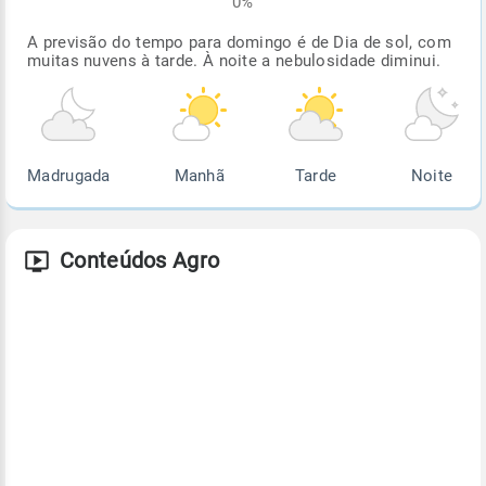
0%
A previsão do tempo para domingo é de Dia de sol, com
muitas nuvens à tarde. À noite a nebulosidade diminui.
Madrugada
Manhã
Tarde
Noite
Conteúdos Agro