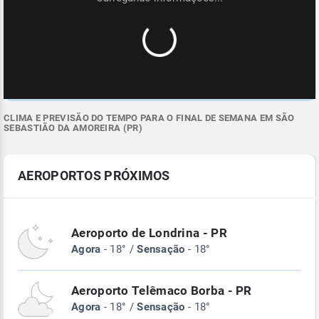
CLIMA E PREVISÃO DO TEMPO PARA O FINAL DE SEMANA EM SÃO
SEBASTIÃO DA AMOREIRA (PR)
AEROPORTOS PRÓXIMOS
Aeroporto de Londrina - PR
Agora
- 18° /
Sensação
- 18°
Aeroporto Telêmaco Borba - PR
Agora
- 18° /
Sensação
- 18°