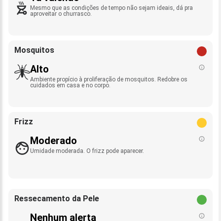
Mesmo que as condições de tempo não sejam ideais, dá pra
aproveitar o churrasco.
Mosquitos
Alto
Ambiente propício à proliferação de mosquitos. Redobre os
cuidados em casa e no corpo.
Frizz
Moderado
Umidade moderada. O frizz pode aparecer.
Ressecamento da Pele
Nenhum alerta