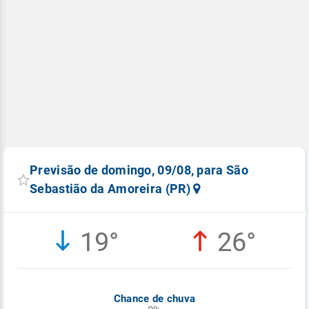
Previsão de domingo, 09/08, para São
Sebastião da Amoreira (PR)
19°
26°
Chance de chuva