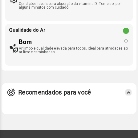
Condições ideais para absorção da vitamina D. Tome sol por
alguns minutos com cuidado.
Qualidade do Ar
Bom
Ar limpo e qualidade elevada para todos. Ideal para atividades ao
ar livre e caminhadas.
Recomendados para você