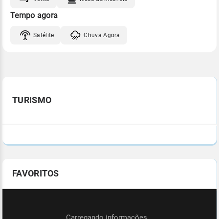
Tempo agora
Satélite
Chuva Agora
TURISMO
FAVORITOS