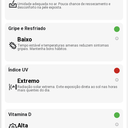
Umidade adequada no ar. Pouca chance de ressecamento e
desconforto na pele exposta.
Gripe e Resfriado
Baixo
Tempo estável e temperaturas amenas reduzem sintomas
gripais. Mantenha bons hábitos.
Índice UV
Extremo
Radiação solar extrema. Evite exposição direta ao sol nas horas
mais quentes do dia.
Vitamina D
Alta