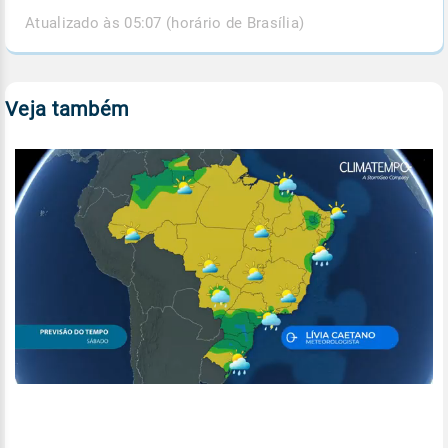
Atualizado às 05:07 (horário de Brasília)
Veja também