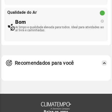
Qualidade do Ar
Bom
Ar limpo e qualidade elevada para todos. Ideal para atividades ao
ar livre e caminhadas.
Recomendados para você
Baixe os apps