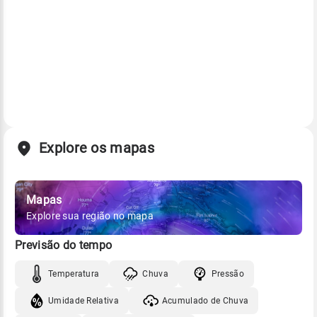
Explore os mapas
Mapas
Explore sua região no mapa
Previsão do tempo
Temperatura
Chuva
Pressão
Umidade Relativa
Acumulado de Chuva