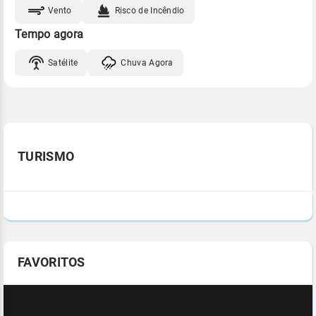
Vento
Risco de Incêndio
Tempo agora
Satélite
Chuva Agora
TURISMO
FAVORITOS