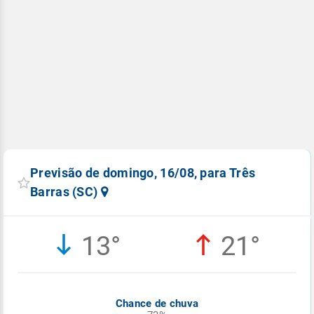
Previsão de domingo, 16/08, para Três
Barras (SC)
13°
21°
Chance de chuva