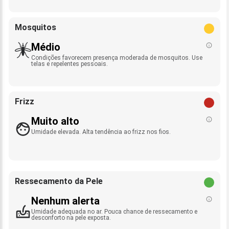
Mosquitos
Médio
Condições favorecem presença moderada de mosquitos. Use
telas e repelentes pessoais.
Frizz
Muito alto
Umidade elevada. Alta tendência ao frizz nos fios.
Ressecamento da Pele
Nenhum alerta
Umidade adequada no ar. Pouca chance de ressecamento e
desconforto na pele exposta.