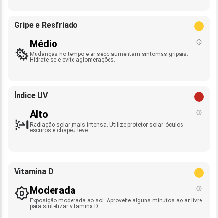
Gripe e Resfriado
Médio
Mudanças no tempo e ar seco aumentam sintomas gripais.
Hidrate-se e evite aglomerações.
Índice UV
Alto
Radiação solar mais intensa. Utilize protetor solar, óculos
escuros e chapéu leve.
Vitamina D
Moderada
Exposição moderada ao sol. Aproveite alguns minutos ao ar livre
para sintetizar vitamina D.