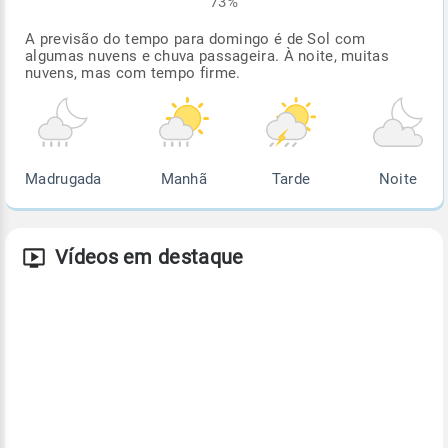
73%
A previsão do tempo para domingo é de Sol com
algumas nuvens e chuva passageira. À noite, muitas
nuvens, mas com tempo firme.
Madrugada
Manhã
Tarde
Noite
Vídeos em destaque