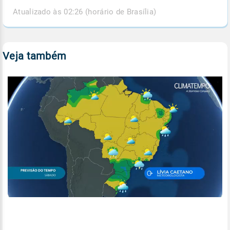
Atualizado às 02:26 (horário de Brasília)
Veja também