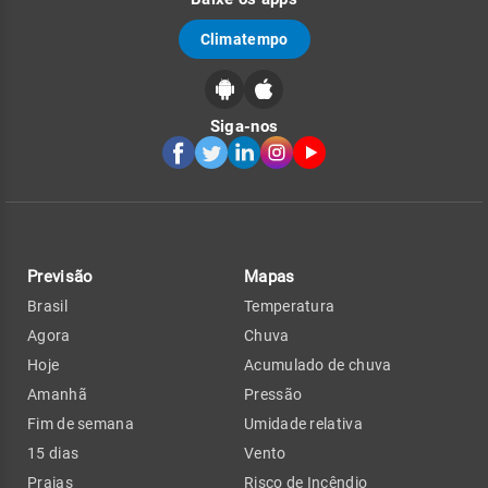
Climatempo
Siga-nos
Previsão
Mapas
Brasil
Temperatura
Agora
Chuva
Hoje
Acumulado de chuva
Amanhã
Pressão
Fim de semana
Umidade relativa
15 dias
Vento
Praias
Risco de Incêndio