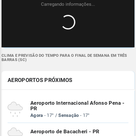
CLIMA E PREVISÃO DO TEMPO PARA O FINAL DE SEMANA EM TRÊS
BARRAS (SC)
AEROPORTOS PRÓXIMOS
Aeroporto Internacional Afonso Pena -
PR
Agora
- 17° /
Sensação
- 17°
Aeroporto de Bacacheri - PR