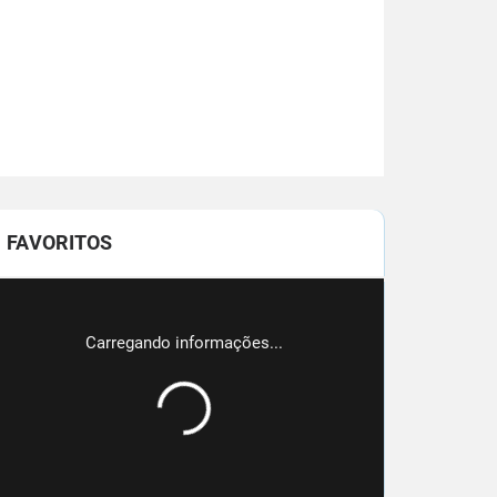
FAVORITOS