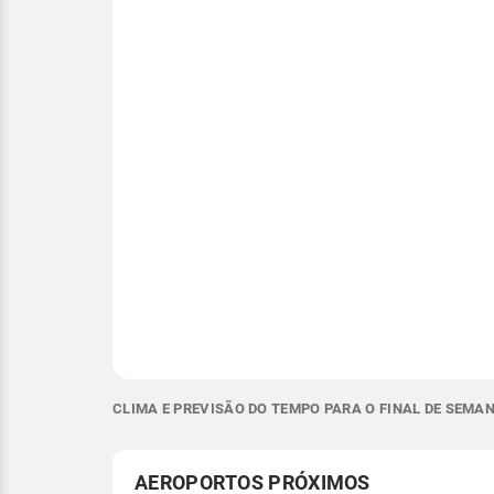
CLIMA E PREVISÃO DO TEMPO PARA O FINAL DE SEMA
AEROPORTOS PRÓXIMOS