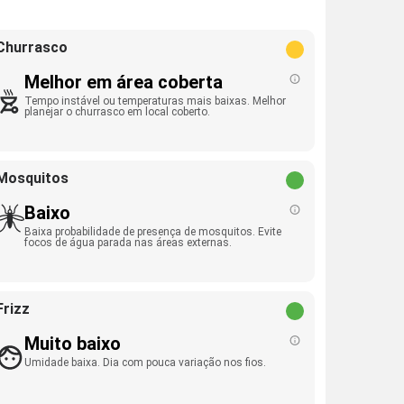
Churrasco
Melhor em área coberta
Tempo instável ou temperaturas mais baixas. Melhor
planejar o churrasco em local coberto.
Mosquitos
Baixo
Baixa probabilidade de presença de mosquitos. Evite
focos de água parada nas áreas externas.
Frizz
Muito baixo
Umidade baixa. Dia com pouca variação nos fios.