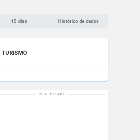
15 dias
Histórico de dados
TURISMO