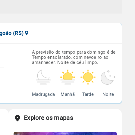
agoão (RS)
A previsão do tempo para domingo é de
Tempo ensolarado, com nevoeiro ao
amanhecer. Noite de céu limpo.
Madrugada
Manhã
Tarde
Noite
Explore os mapas