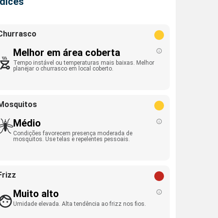
ndices
Churrasco
Melhor em área coberta
Tempo instável ou temperaturas mais baixas. Melhor
planejar o churrasco em local coberto.
Mosquitos
Médio
Condições favorecem presença moderada de
mosquitos. Use telas e repelentes pessoais.
Frizz
Muito alto
Umidade elevada. Alta tendência ao frizz nos fios.