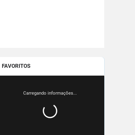
FAVORITOS