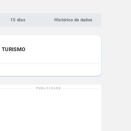
15 dias
Histórico de dados
TURISMO