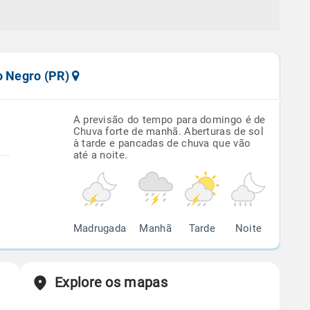
o Negro (PR)
A previsão do tempo para domingo é de
Chuva forte de manhã. Aberturas de sol
à tarde e pancadas de chuva que vão
até a noite.
Madrugada
Manhã
Tarde
Noite
Explore os mapas