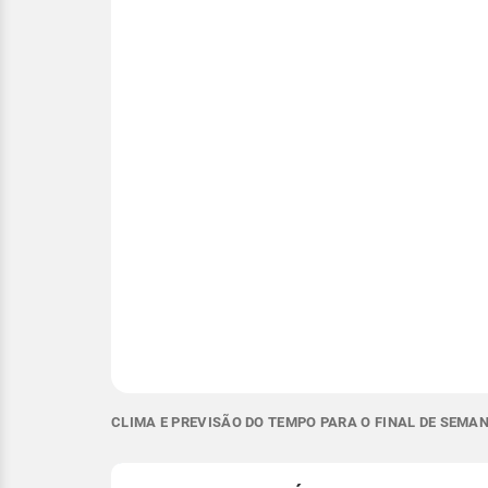
CLIMA E PREVISÃO DO TEMPO PARA O FINAL DE SEMAN