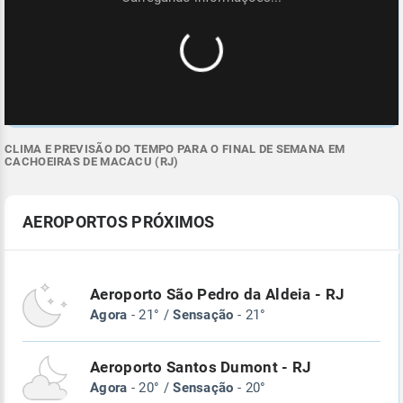
CLIMA E PREVISÃO DO TEMPO PARA O FINAL DE SEMANA EM
CACHOEIRAS DE MACACU (RJ)
AEROPORTOS PRÓXIMOS
Aeroporto São Pedro da Aldeia - RJ
Agora
- 21° /
Sensação
- 21°
Aeroporto Santos Dumont - RJ
Agora
- 20° /
Sensação
- 20°