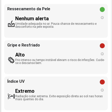
Ressecamento da Pele
Nenhum alerta
Umidade adequada no ar. Pouca chance de ressecamento e
desconforto na pele exposta.
Gripe e Resfriado
Alto
Frio intenso ou tempo instável elevam o risco de infecções. Cuide-
se e descanse bem.
Índice UV
Extremo
Radiação solar extrema. Evite exposição direta ao sol nas horas
mais quentes do dia.