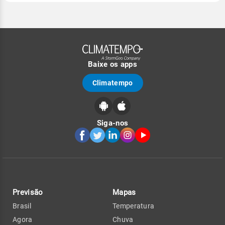
Baixe os apps
Climatempo
Siga-nos
Previsão
Mapas
Brasil
Temperatura
Agora
Chuva