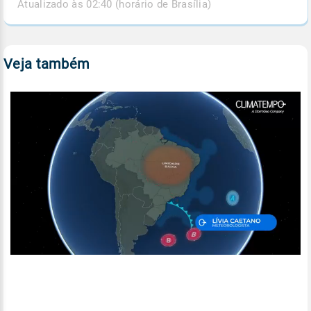
Atualizado às 02:40 (horário de Brasília)
Veja também