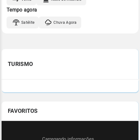
Tempo agora
Satélite
Chuva Agora
TURISMO
FAVORITOS