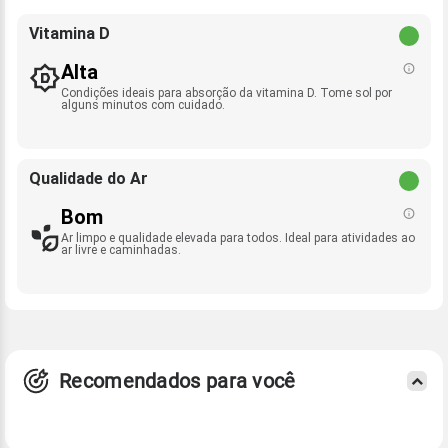
Vitamina D
Alta
Condições ideais para absorção da vitamina D. Tome sol por
alguns minutos com cuidado.
Qualidade do Ar
Bom
Ar limpo e qualidade elevada para todos. Ideal para atividades ao
ar livre e caminhadas.
Recomendados para você