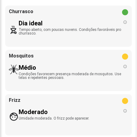
Churrasco
Dia ideal
Tempo aberto, com poucas nuvens. Condições favoráveis pro
churrasco.
Mosquitos
Médio
Condições favorecem presença moderada de mosquitos. Use
telas e repelentes pessoais.
Frizz
Moderado
Umidade moderada. O frizz pode aparecer.