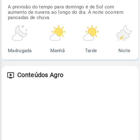
A previsão do tempo para domingo é de Sol com
aumento de nuvens ao longo do dia. À noite ocorrem
pancadas de chuva.
Madrugada
Manhã
Tarde
Noite
Conteúdos Agro