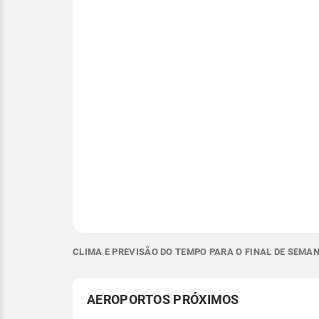
CLIMA E PREVISÃO DO TEMPO PARA O FINAL DE SEMA
AEROPORTOS PRÓXIMOS