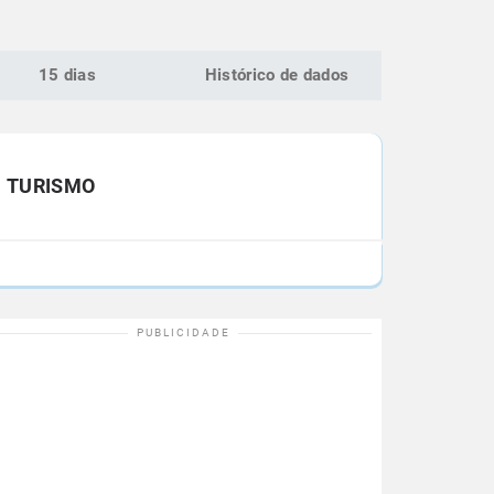
15 dias
Histórico de dados
TURISMO