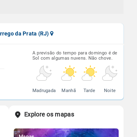
rrego da Prata (RJ)
A previsão do tempo para domingo é de
Sol com algumas nuvens. Não chove.
Madrugada
Manhã
Tarde
Noite
Explore os mapas
Mapas