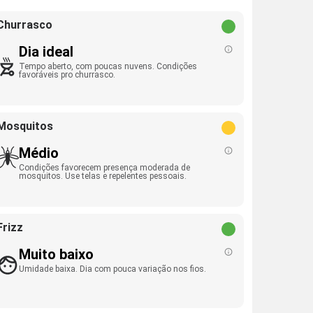
Churrasco
Dia ideal
Tempo aberto, com poucas nuvens. Condições
favoráveis pro churrasco.
Mosquitos
Médio
Condições favorecem presença moderada de
mosquitos. Use telas e repelentes pessoais.
Frizz
Muito baixo
Umidade baixa. Dia com pouca variação nos fios.