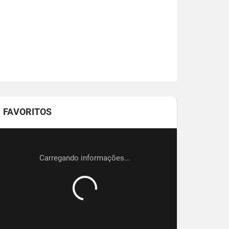
FAVORITOS