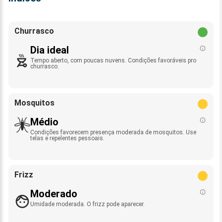
Churrasco
Dia ideal
Tempo aberto, com poucas nuvens. Condições favoráveis pro
churrasco.
Mosquitos
Médio
Condições favorecem presença moderada de mosquitos. Use
telas e repelentes pessoais.
Frizz
Moderado
Umidade moderada. O frizz pode aparecer.