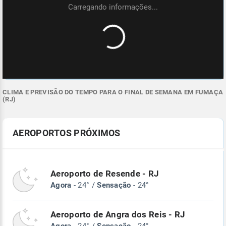
CLIMA E PREVISÃO DO TEMPO PARA O FINAL DE SEMANA EM FUMAÇA
(RJ)
AEROPORTOS PRÓXIMOS
Aeroporto de Resende - RJ
Agora
- 24° /
Sensação
- 24°
Aeroporto de Angra dos Reis - RJ