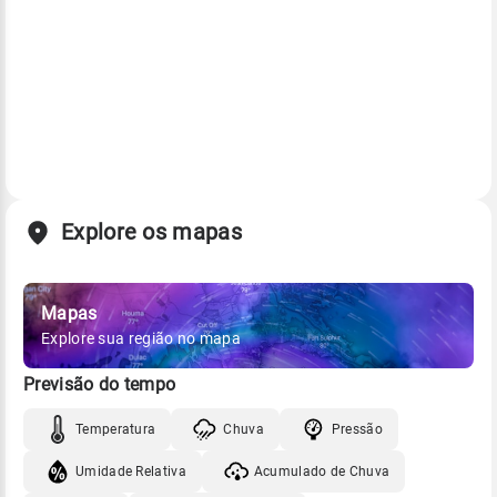
Explore os mapas
Mapas
Explore sua região no mapa
Previsão do tempo
Temperatura
Chuva
Pressão
Umidade Relativa
Acumulado de Chuva