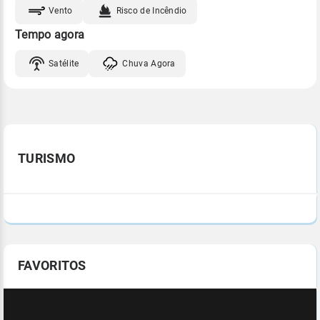
Vento
Risco de Incêndio
Tempo agora
Satélite
Chuva Agora
TURISMO
FAVORITOS