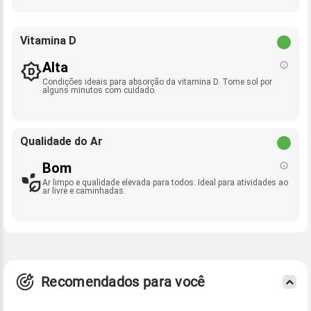
Vitamina D
Alta
Condições ideais para absorção da vitamina D. Tome sol por
alguns minutos com cuidado.
Qualidade do Ar
Bom
Ar limpo e qualidade elevada para todos. Ideal para atividades ao
ar livre e caminhadas.
Recomendados para você