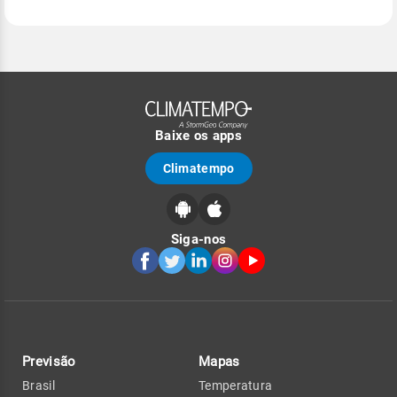
Baixe os apps
Climatempo
Siga-nos
Previsão
Mapas
Brasil
Temperatura