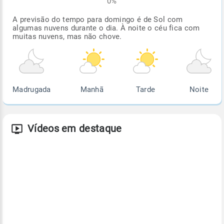
0%
A previsão do tempo para domingo é de Sol com
algumas nuvens durante o dia. À noite o céu fica com
muitas nuvens, mas não chove.
Madrugada
Manhã
Tarde
Noite
Vídeos em destaque