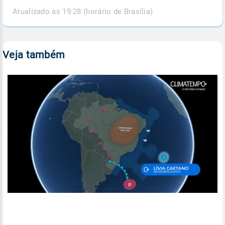
Atualizado às 19:28 (horário de Brasília)
Veja também