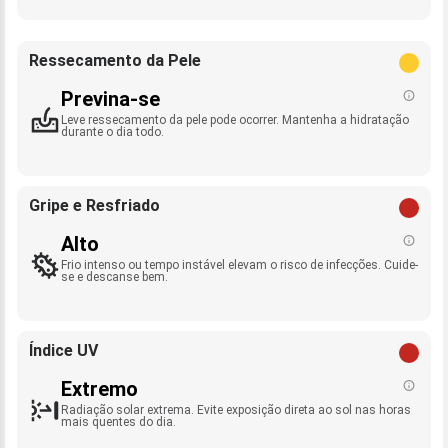
Ressecamento da Pele
Previna-se
Leve ressecamento da pele pode ocorrer. Mantenha a hidratação
durante o dia todo.
Gripe e Resfriado
Alto
Frio intenso ou tempo instável elevam o risco de infecções. Cuide-
se e descanse bem.
Índice UV
Extremo
Radiação solar extrema. Evite exposição direta ao sol nas horas
mais quentes do dia.