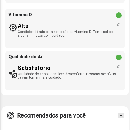
Vitamina D
Alta
Condições ideais para absorção da vitamina D. Tome sol por
alguns minutos com cuidado.
Qualidade do Ar
Satisfatório
Qualidade do ar boa com leve desconforto. Pessoas sensíveis
devem tomar mais cuidado.
Recomendados para você