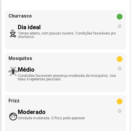
Churrasco
Dia ideal
Tempo aberto, com poucas nuvens. Condições favoráveis pro
churrasco.
Mosquitos
Médio
Condições favorecem presença moderada de mosquitos. Use
telas e repelentes pessoais.
Frizz
Moderado
Umidade moderada. O frizz pode aparecer.