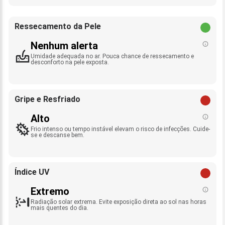
Ressecamento da Pele
Nenhum alerta
Umidade adequada no ar. Pouca chance de ressecamento e
desconforto na pele exposta.
Gripe e Resfriado
Alto
Frio intenso ou tempo instável elevam o risco de infecções. Cuide-
se e descanse bem.
Índice UV
Extremo
Radiação solar extrema. Evite exposição direta ao sol nas horas
mais quentes do dia.