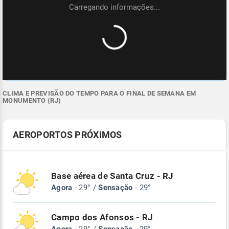
CLIMA E PREVISÃO DO TEMPO PARA O FINAL DE SEMANA EM
MONUMENTO (RJ)
AEROPORTOS PRÓXIMOS
Base aérea de Santa Cruz - RJ
Agora
- 29° /
Sensação
- 29°
Campo dos Afonsos - RJ