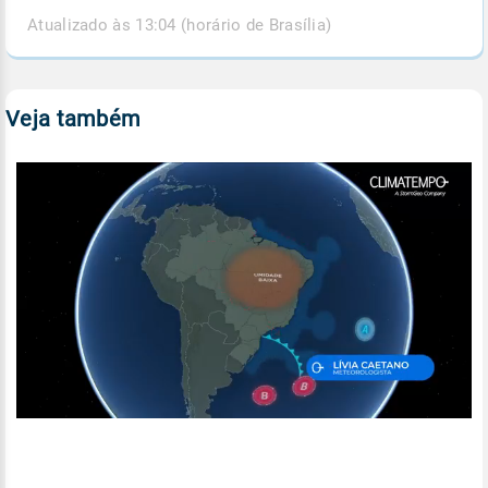
Atualizado às 13:04 (horário de Brasília)
Veja também