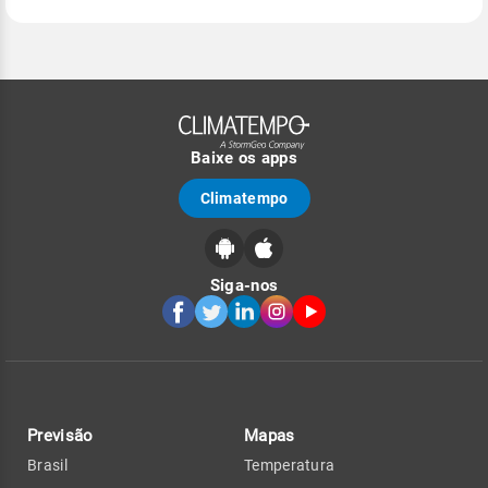
Baixe os apps
Climatempo
Siga-nos
Previsão
Mapas
Brasil
Temperatura