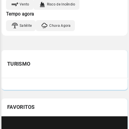
Vento
Risco de Incêndio
Tempo agora
Satélite
Chuva Agora
TURISMO
FAVORITOS