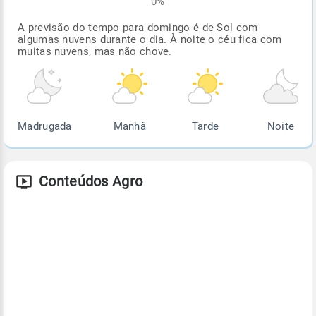
0%
A previsão do tempo para domingo é de Sol com
algumas nuvens durante o dia. À noite o céu fica com
muitas nuvens, mas não chove.
Madrugada
Manhã
Tarde
Noite
Conteúdos Agro