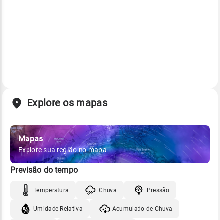
Explore os mapas
Mapas
Explore sua região no mapa
Previsão do tempo
Temperatura
Chuva
Pressão
Umidade Relativa
Acumulado de Chuva