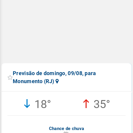
Previsão de domingo, 09/08, para
Monumento (RJ)
18°
35°
Chance de chuva