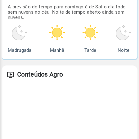
A previsão do tempo para domingo é de Sol o dia todo
sem nuvens no céu. Noite de tempo aberto ainda sem
nuvens.
Madrugada
Manhã
Tarde
Noite
Conteúdos Agro