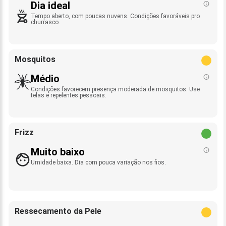
Dia ideal
Tempo aberto, com poucas nuvens. Condições favoráveis pro
churrasco.
Mosquitos
Médio
Condições favorecem presença moderada de mosquitos. Use
telas e repelentes pessoais.
Frizz
Muito baixo
Umidade baixa. Dia com pouca variação nos fios.
Ressecamento da Pele