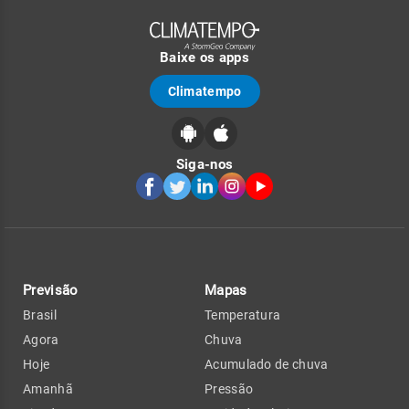
Baixe os apps
Climatempo
Siga-nos
Previsão
Mapas
Brasil
Temperatura
Agora
Chuva
Hoje
Acumulado de chuva
Amanhã
Pressão