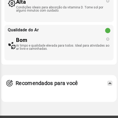
Alta
Condições ideais para absorção da vitamina D. Tome sol por
alguns minutos com cuidado.
Qualidade do Ar
Bom
Ar limpo e qualidade elevada para todos. Ideal para atividades ao
ar livre e caminhadas.
Recomendados para você