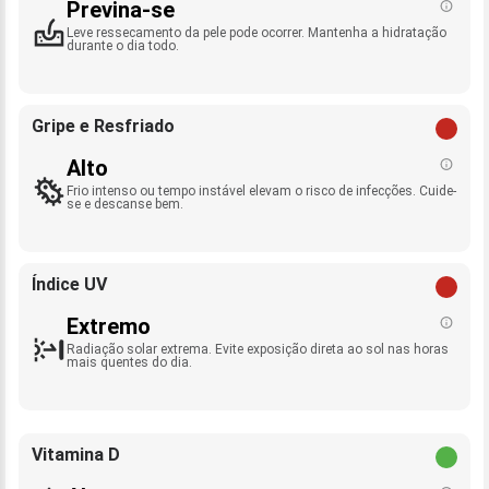
Previna-se
Leve ressecamento da pele pode ocorrer. Mantenha a hidratação
durante o dia todo.
Gripe e Resfriado
Alto
Frio intenso ou tempo instável elevam o risco de infecções. Cuide-
se e descanse bem.
Índice UV
Extremo
Radiação solar extrema. Evite exposição direta ao sol nas horas
mais quentes do dia.
Vitamina D