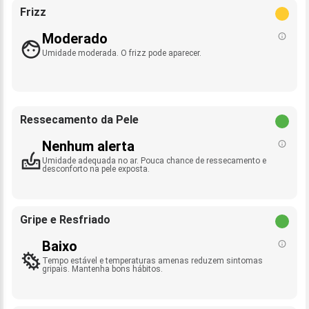
Frizz
Moderado
Umidade moderada. O frizz pode aparecer.
Ressecamento da Pele
Nenhum alerta
Umidade adequada no ar. Pouca chance de ressecamento e
desconforto na pele exposta.
Gripe e Resfriado
Baixo
Tempo estável e temperaturas amenas reduzem sintomas
gripais. Mantenha bons hábitos.