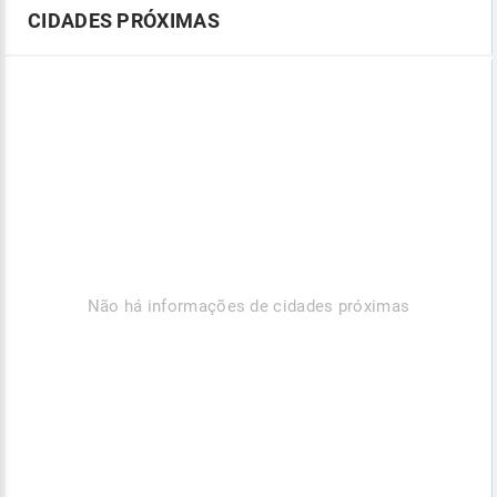
CIDADES PRÓXIMAS
Não há informações de cidades próximas