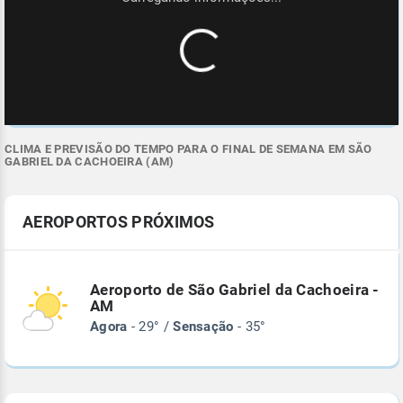
CLIMA E PREVISÃO DO TEMPO PARA O FINAL DE SEMANA EM SÃO
GABRIEL DA CACHOEIRA (AM)
AEROPORTOS PRÓXIMOS
Aeroporto de São Gabriel da Cachoeira -
AM
Agora
- 29° /
Sensação
- 35°