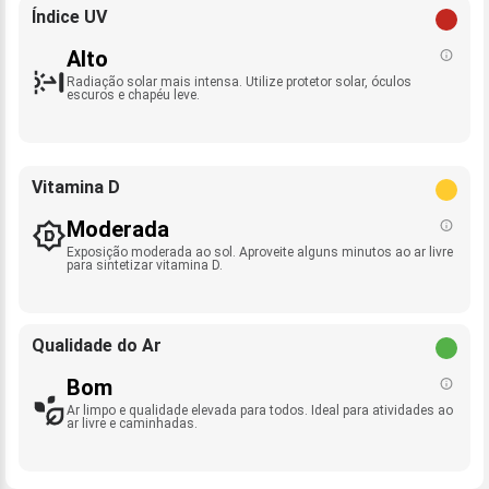
Índice UV
Alto
Radiação solar mais intensa. Utilize protetor solar, óculos
escuros e chapéu leve.
Vitamina D
Moderada
Exposição moderada ao sol. Aproveite alguns minutos ao ar livre
para sintetizar vitamina D.
Qualidade do Ar
Bom
Ar limpo e qualidade elevada para todos. Ideal para atividades ao
ar livre e caminhadas.