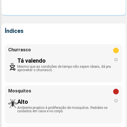
Índices
Churrasco
Tá valendo
Mesmo que as condições de tempo não sejam ideais, dá pra
aproveitar o churrasco.
Mosquitos
Alto
Ambiente propício à proliferação de mosquitos. Redobre os
cuidados em casa e no corpo.