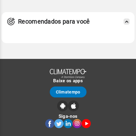
Recomendados para você
Baixe os apps
Climatempo
Siga-nos