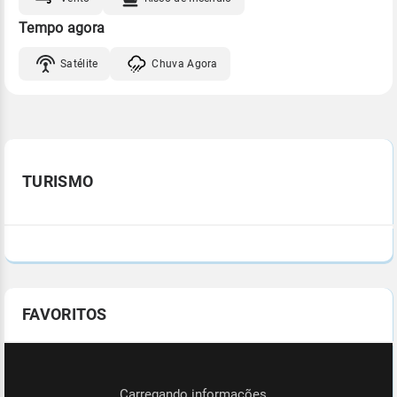
Tempo agora
Satélite
Chuva Agora
TURISMO
FAVORITOS