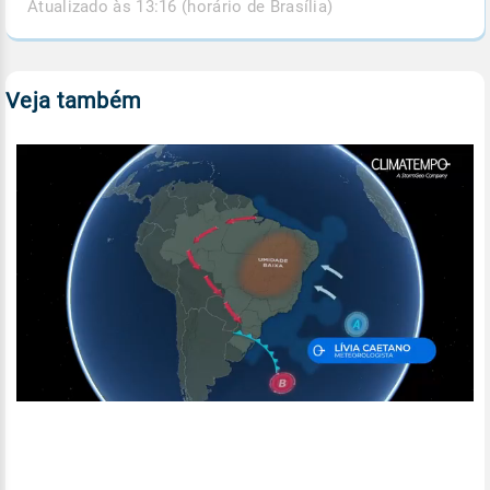
Atualizado às 13:16 (horário de Brasília)
Veja também