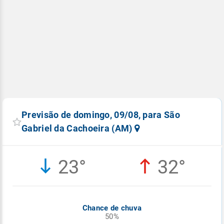
Previsão de domingo, 09/08, para São
Gabriel da Cachoeira (AM)
23°
32°
Chance de chuva
50%