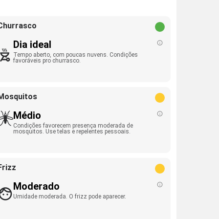
Churrasco
Dia ideal
Tempo aberto, com poucas nuvens. Condições
favoráveis pro churrasco.
Mosquitos
Médio
Condições favorecem presença moderada de
mosquitos. Use telas e repelentes pessoais.
Frizz
Moderado
Umidade moderada. O frizz pode aparecer.