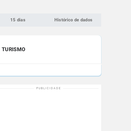
15 dias
Histórico de dados
TURISMO