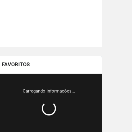
FAVORITOS