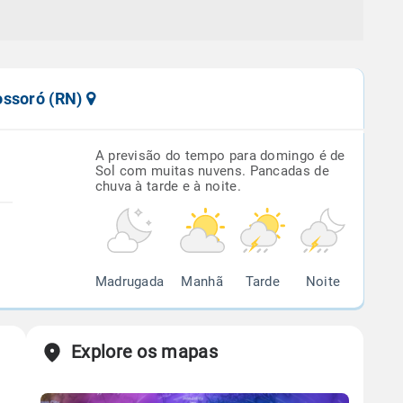
ossoró (RN)
A previsão do tempo para domingo é de
Sol com muitas nuvens. Pancadas de
chuva à tarde e à noite.
Madrugada
Manhã
Tarde
Noite
Explore os mapas