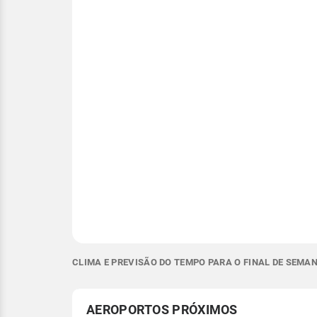
CLIMA E PREVISÃO DO TEMPO PARA O FINAL DE SEMA
AEROPORTOS PRÓXIMOS