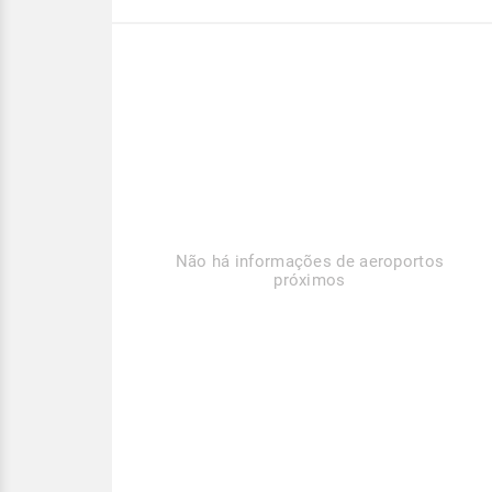
Não há informações de aeroportos
próximos