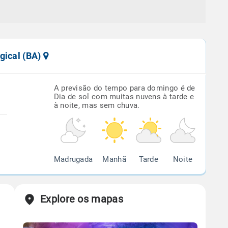
gical (BA)
A previsão do tempo para domingo é de
Dia de sol com muitas nuvens à tarde e
à noite, mas sem chuva.
Madrugada
Manhã
Tarde
Noite
Explore os mapas