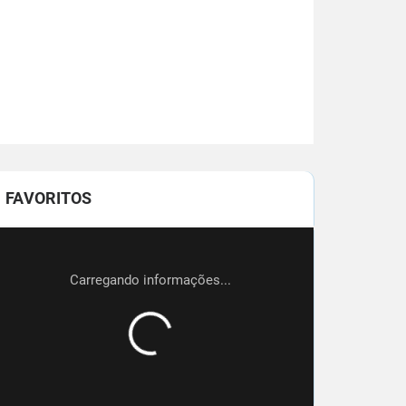
FAVORITOS