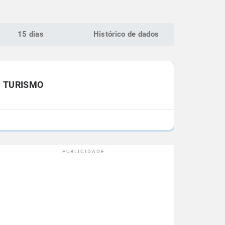
15 dias
Histórico de dados
TURISMO