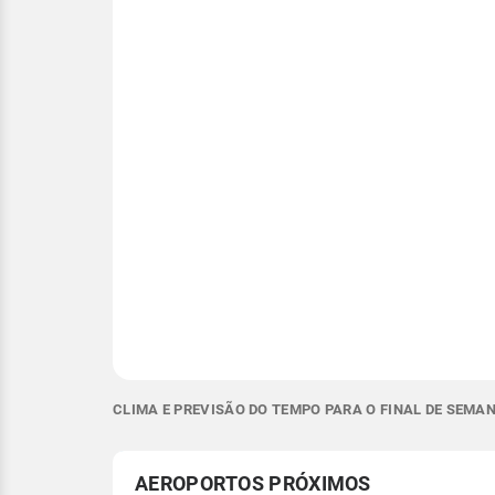
CLIMA E PREVISÃO DO TEMPO PARA O FINAL DE SEMA
AEROPORTOS PRÓXIMOS