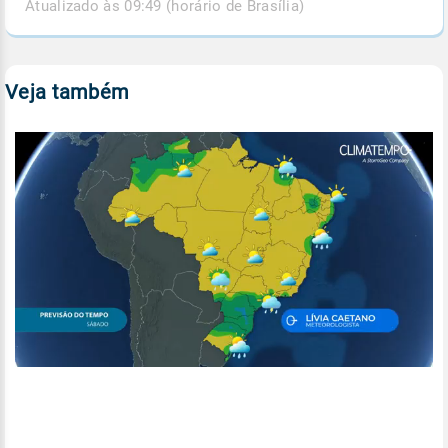
Atualizado às 09:49 (horário de Brasília)
Veja também