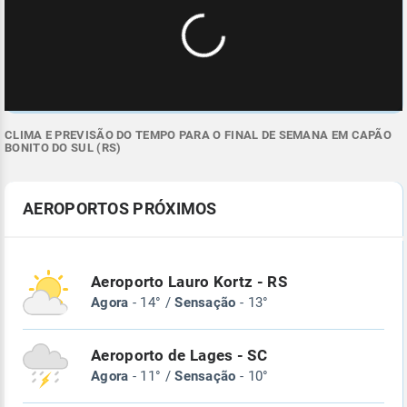
CLIMA E PREVISÃO DO TEMPO PARA O FINAL DE SEMANA EM CAPÃO
BONITO DO SUL (RS)
AEROPORTOS PRÓXIMOS
Aeroporto Lauro Kortz - RS
Agora
- 14° /
Sensação
- 13°
Aeroporto de Lages - SC
Agora
- 11° /
Sensação
- 10°