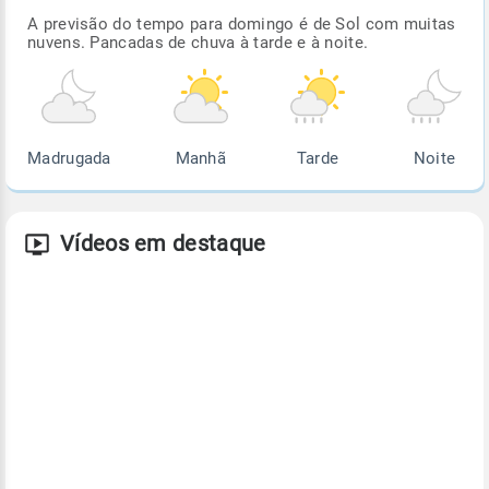
A previsão do tempo para domingo é de Sol com muitas
nuvens. Pancadas de chuva à tarde e à noite.
Madrugada
Manhã
Tarde
Noite
Vídeos em destaque