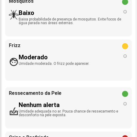
Mosquitos
Baixo
Baixa probabilidade de presença de mosquitos. Evite focos de
água parada nas áreas externas.
Frizz
Moderado
Umidade moderada. O frizz pode aparecer.
Ressecamento da Pele
Nenhum alerta
Umidade adequada no ar. Pouca chance de ressecamento e
desconforto na pele exposta.