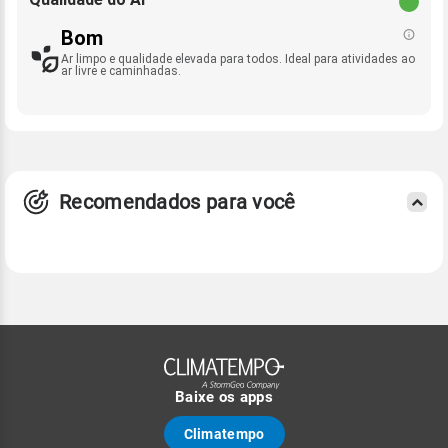
Bom
Ar limpo e qualidade elevada para todos. Ideal para atividades ao
ar livre e caminhadas.
Recomendados para você
Baixe os apps
Climatempo