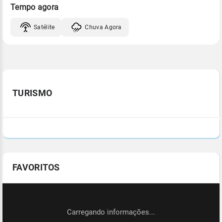
Tempo agora
Satélite
Chuva Agora
TURISMO
FAVORITOS