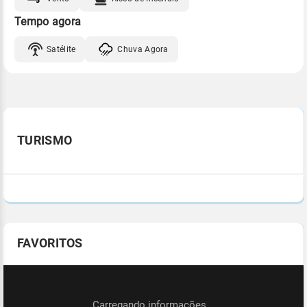
Tempo agora
Satélite
Chuva Agora
TURISMO
FAVORITOS