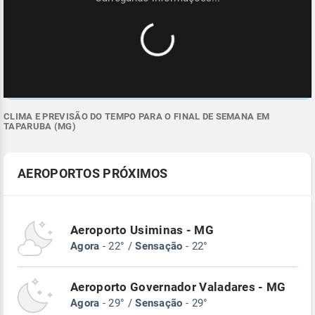
CLIMA E PREVISÃO DO TEMPO PARA O FINAL DE SEMANA EM
TAPARUBA (MG)
AEROPORTOS PRÓXIMOS
Aeroporto Usiminas - MG
Agora
- 22° /
Sensação
- 22°
Aeroporto Governador Valadares - MG
Agora
- 29° /
Sensação
- 29°