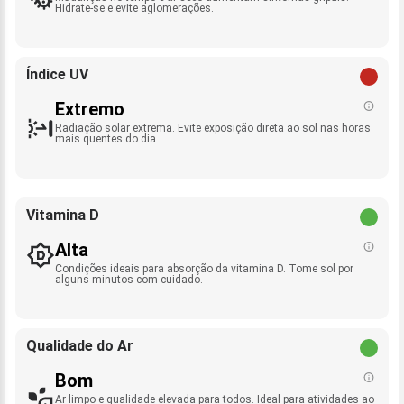
Hidrate-se e evite aglomerações.
Índice UV
Extremo
Radiação solar extrema. Evite exposição direta ao sol nas horas
mais quentes do dia.
Vitamina D
Alta
Condições ideais para absorção da vitamina D. Tome sol por
alguns minutos com cuidado.
Qualidade do Ar
Bom
Ar limpo e qualidade elevada para todos. Ideal para atividades ao