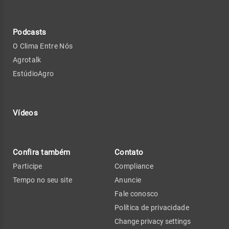
Podcasts
O Clima Entre Nós
Agrotalk
EstúdioAgro
Vídeos
Confira também
Contato
Participe
Compliance
Tempo no seu site
Anuncie
Fale conosco
Política de privacidade
Change privacy settings