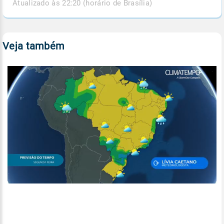
Atualizado às 22:20 (horário de Brasília)
Veja também