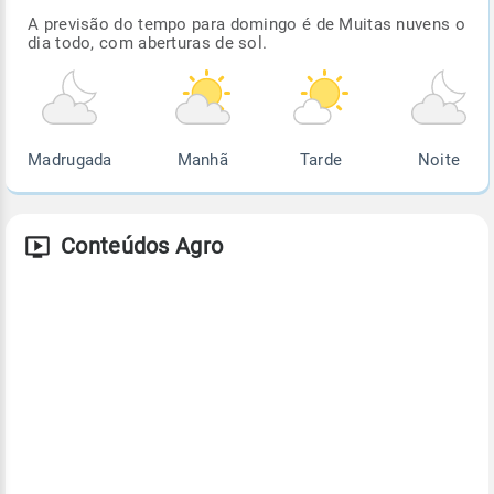
A previsão do tempo para domingo é de Muitas nuvens o
dia todo, com aberturas de sol.
Madrugada
Manhã
Tarde
Noite
Conteúdos Agro