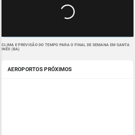
CLIMA E PREVISÃO DO TEMPO PARA O FINAL DE SEMANA EM SANTA
INÊS (BA)
AEROPORTOS PRÓXIMOS