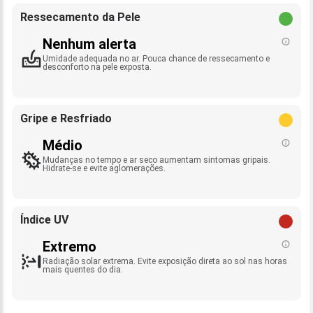
Ressecamento da Pele
Nenhum alerta
Umidade adequada no ar. Pouca chance de ressecamento e
desconforto na pele exposta.
Gripe e Resfriado
Médio
Mudanças no tempo e ar seco aumentam sintomas gripais.
Hidrate-se e evite aglomerações.
Índice UV
Extremo
Radiação solar extrema. Evite exposição direta ao sol nas horas
mais quentes do dia.