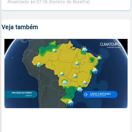
Atualizado às 07:16 (horário de Brasília)
Veja também