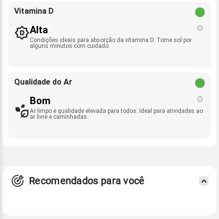
Vitamina D
Alta
Condições ideais para absorção da vitamina D. Tome sol por
alguns minutos com cuidado.
Qualidade do Ar
Bom
Ar limpo e qualidade elevada para todos. Ideal para atividades ao
ar livre e caminhadas.
Recomendados para você