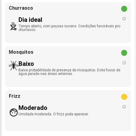
Churrasco
Dia ideal
Tempo aberto, com poucas nuvens. Condições favoráveis pro
churrasco.
Mosquitos
Baixo
Baixa probabilidade de presença de mosquitos. Evite focos de
água parada nas áreas externas.
Frizz
Moderado
Umidade moderada. O frizz pode aparecer.