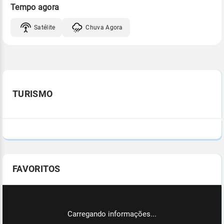
Tempo agora
Satélite
Chuva Agora
TURISMO
FAVORITOS