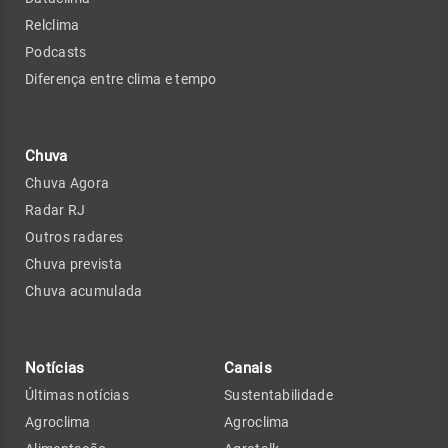
Relclima
Podcasts
Diferença entre clima e tempo
Chuva
Chuva Agora
Radar RJ
Outros radares
Chuva prevista
Chuva acumulada
Notícias
Canais
Últimas notícias
Sustentabilidade
Agroclima
Agroclima