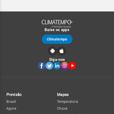
Baixe os apps
Climatempo
Siga-nos
Previsão
Mapas
Brasil
Temperatura
Agora
Chuva