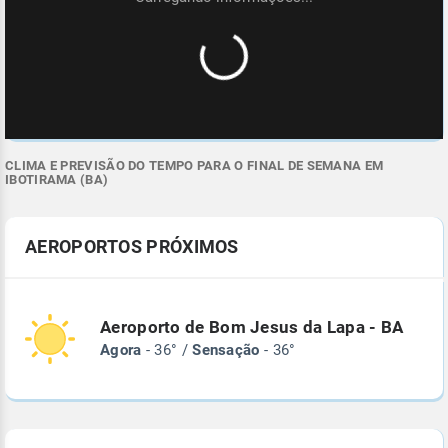
CLIMA E PREVISÃO DO TEMPO PARA O FINAL DE SEMANA EM
IBOTIRAMA (BA)
AEROPORTOS PRÓXIMOS
Aeroporto de Bom Jesus da Lapa - BA
Agora
- 36° /
Sensação
- 36°