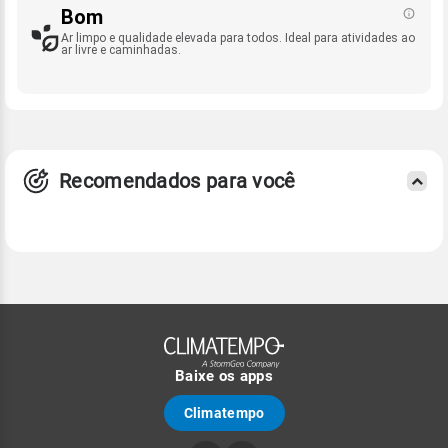
Bom
Ar limpo e qualidade elevada para todos. Ideal para atividades ao
ar livre e caminhadas.
Recomendados para você
Baixe os apps
Climatempo