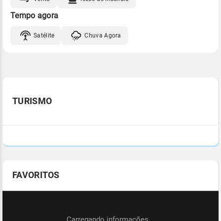
Tempo agora
Satélite
Chuva Agora
TURISMO
FAVORITOS