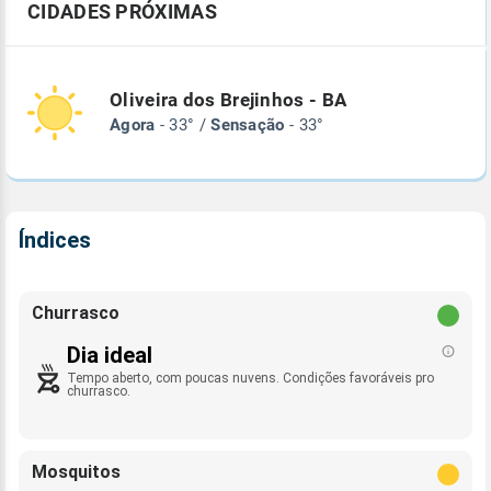
CIDADES PRÓXIMAS
Oliveira dos Brejinhos - BA
Agora
- 33° /
Sensação
- 33°
Índices
Churrasco
Dia ideal
Tempo aberto, com poucas nuvens. Condições favoráveis pro
churrasco.
Mosquitos