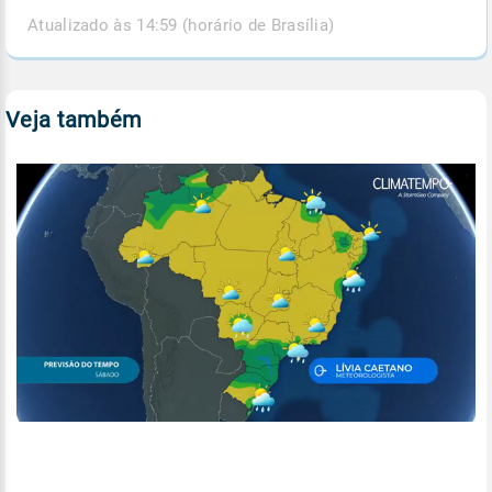
Atualizado às 14:59 (horário de Brasília)
Veja também