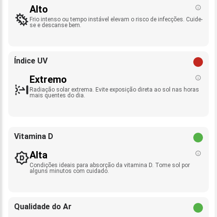
Alto
Frio intenso ou tempo instável elevam o risco de infecções. Cuide-
se e descanse bem.
Índice UV
Extremo
Radiação solar extrema. Evite exposição direta ao sol nas horas
mais quentes do dia.
Vitamina D
Alta
Condições ideais para absorção da vitamina D. Tome sol por
alguns minutos com cuidado.
Qualidade do Ar