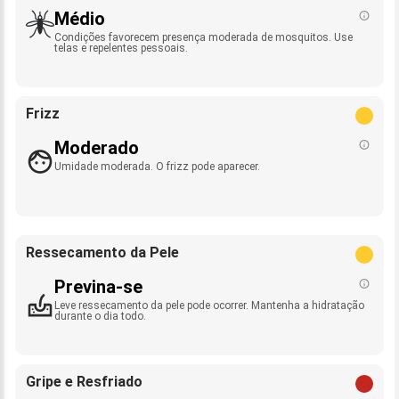
Médio
Condições favorecem presença moderada de mosquitos. Use
telas e repelentes pessoais.
Frizz
Moderado
Umidade moderada. O frizz pode aparecer.
Ressecamento da Pele
Previna-se
Leve ressecamento da pele pode ocorrer. Mantenha a hidratação
durante o dia todo.
Gripe e Resfriado