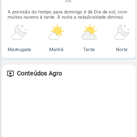
0%
A previsão do tempo para domingo é de Dia de sol, com
muitas nuvens à tarde. À noite a nebulosidade diminui.
Madrugada
Manhã
Tarde
Noite
Conteúdos Agro