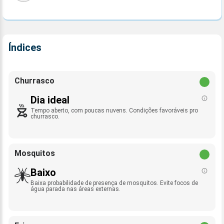
Índices
Churrasco
Dia ideal
Tempo aberto, com poucas nuvens. Condições favoráveis pro
churrasco.
Mosquitos
Baixo
Baixa probabilidade de presença de mosquitos. Evite focos de
água parada nas áreas externas.