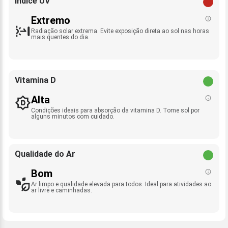
Índice UV
Extremo
Radiação solar extrema. Evite exposição direta ao sol nas horas
mais quentes do dia.
Vitamina D
Alta
Condições ideais para absorção da vitamina D. Tome sol por
alguns minutos com cuidado.
Qualidade do Ar
Bom
Ar limpo e qualidade elevada para todos. Ideal para atividades ao
ar livre e caminhadas.