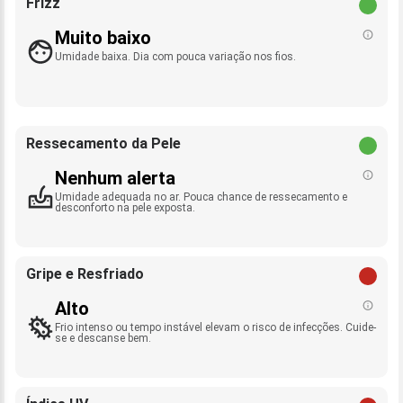
Frizz
Muito baixo
Umidade baixa. Dia com pouca variação nos fios.
Ressecamento da Pele
Nenhum alerta
Umidade adequada no ar. Pouca chance de ressecamento e
desconforto na pele exposta.
Gripe e Resfriado
Alto
Frio intenso ou tempo instável elevam o risco de infecções. Cuide-
se e descanse bem.