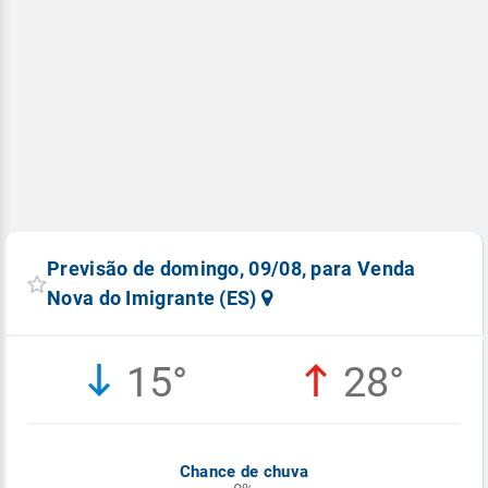
Previsão de domingo, 09/08, para Venda
Nova do Imigrante (ES)
15°
28°
Chance de chuva