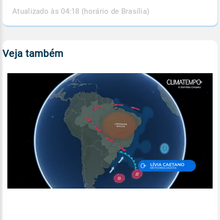
Atualizado às 04:18 (horário de Brasília)
Veja também