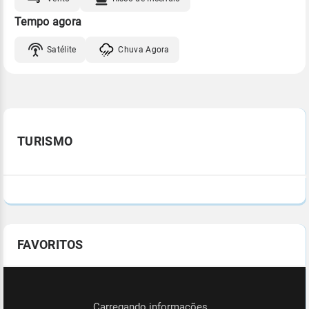
Tempo agora
Satélite
Chuva Agora
TURISMO
FAVORITOS