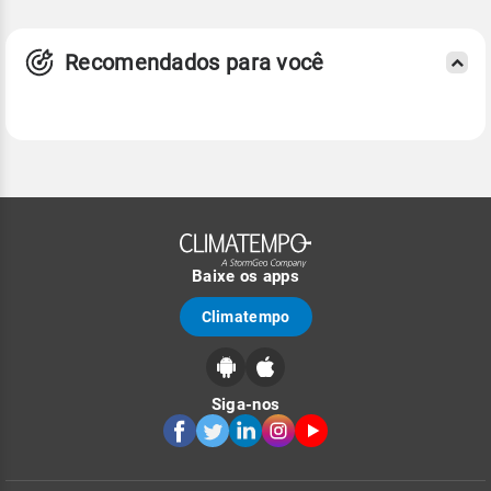
Recomendados para você
Baixe os apps
Climatempo
Siga-nos