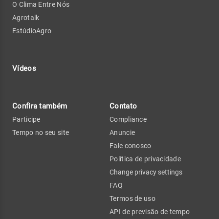
O Clima Entre Nós
Agrotalk
EstúdioAgro
Vídeos
Confira também
Contato
Participe
Compliance
Tempo no seu site
Anuncie
Fale conosco
Política de privacidade
Change privacy settings
FAQ
Termos de uso
API de previsão de tempo