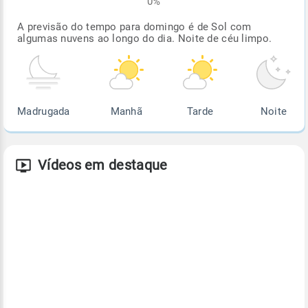
0%
A previsão do tempo para domingo é de Sol com
algumas nuvens ao longo do dia. Noite de céu limpo.
Madrugada
Manhã
Tarde
Noite
Vídeos em destaque