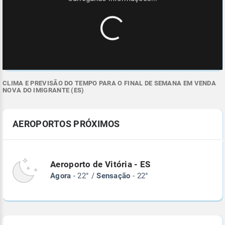
CLIMA E PREVISÃO DO TEMPO PARA O FINAL DE SEMANA EM VENDA
NOVA DO IMIGRANTE (ES)
AEROPORTOS PRÓXIMOS
Aeroporto de Vitória - ES
Agora
- 22° /
Sensação
- 22°