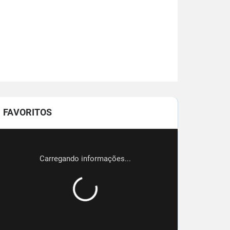
FAVORITOS