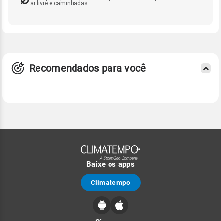
ar livre e caminhadas.
Recomendados para você
Baixe os apps
Climatempo