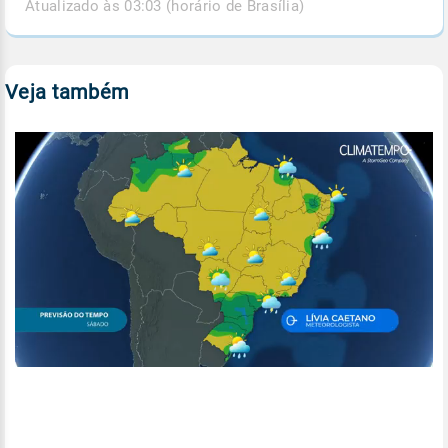
Atualizado às 03:03 (horário de Brasília)
Veja também