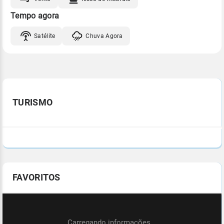
Tempo agora
Satélite
Chuva Agora
TURISMO
FAVORITOS