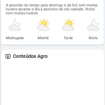
A previsão do tempo para domingo é de Sol com muitas
nuvens durante o dia e períodos de céu nublado. Noite
com muitas nuvens.
Madrugada
Manhã
Tarde
Noite
Conteúdos Agro