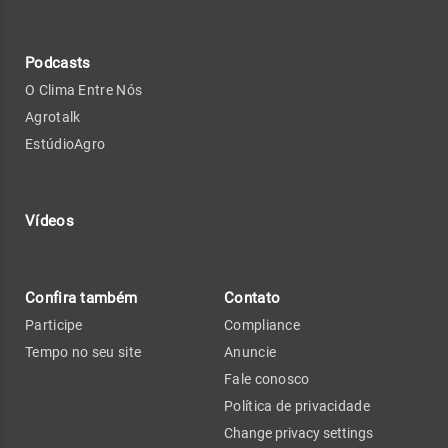
Podcasts
O Clima Entre Nós
Agrotalk
EstúdioAgro
Vídeos
Confira também
Contato
Participe
Compliance
Tempo no seu site
Anuncie
Fale conosco
Política de privacidade
Change privacy settings