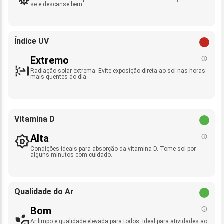
se e descanse bem.
Índice UV
Extremo
Radiação solar extrema. Evite exposição direta ao sol nas horas
mais quentes do dia.
Vitamina D
Alta
Condições ideais para absorção da vitamina D. Tome sol por
alguns minutos com cuidado.
Qualidade do Ar
Bom
Ar limpo e qualidade elevada para todos. Ideal para atividades ao