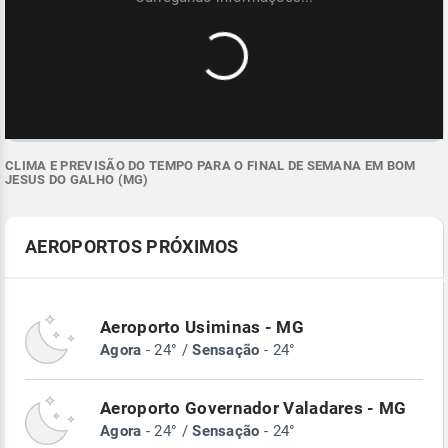
CLIMA E PREVISÃO DO TEMPO PARA O FINAL DE SEMANA EM BOM
JESUS DO GALHO (MG)
AEROPORTOS PRÓXIMOS
Aeroporto Usiminas - MG
Agora
- 24° /
Sensação
- 24°
Aeroporto Governador Valadares - MG
Agora
- 24° /
Sensação
- 24°