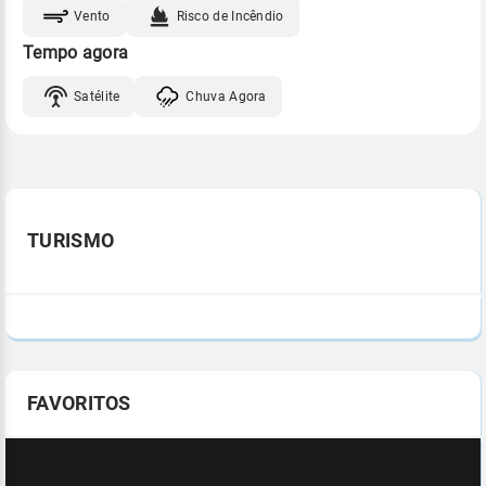
Vento
Risco de Incêndio
Tempo agora
Satélite
Chuva Agora
TURISMO
FAVORITOS