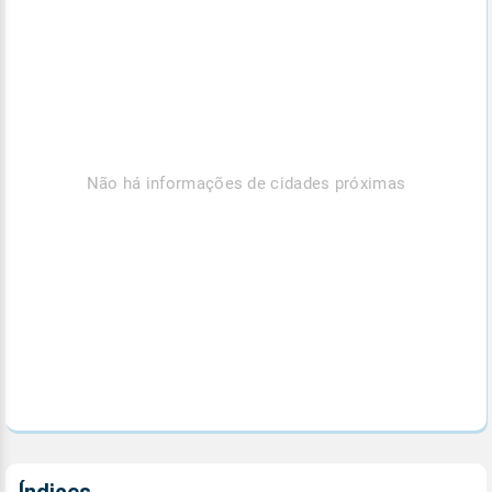
Não há informações de cidades próximas