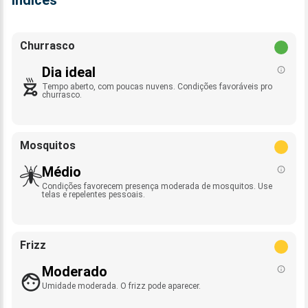
Índices
Churrasco
Dia ideal
Tempo aberto, com poucas nuvens. Condições favoráveis pro
churrasco.
Mosquitos
Médio
Condições favorecem presença moderada de mosquitos. Use
telas e repelentes pessoais.
Frizz
Moderado
Umidade moderada. O frizz pode aparecer.