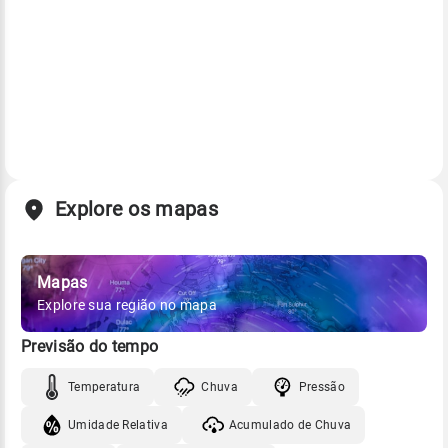
Explore os mapas
Mapas
Explore sua região no mapa
Previsão do tempo
Temperatura
Chuva
Pressão
Umidade Relativa
Acumulado de Chuva