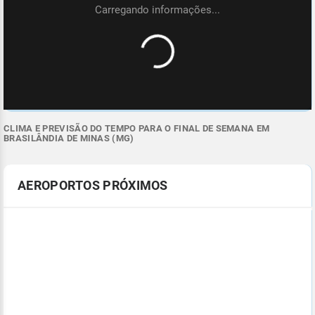
CLIMA E PREVISÃO DO TEMPO PARA O FINAL DE SEMANA EM
BRASILÂNDIA DE MINAS (MG)
AEROPORTOS PRÓXIMOS