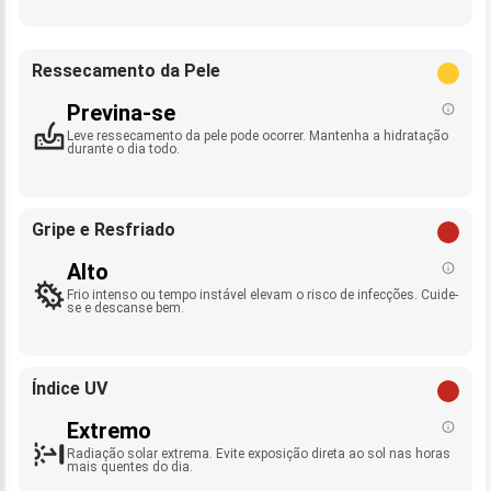
Ressecamento da Pele
Previna-se
Leve ressecamento da pele pode ocorrer. Mantenha a hidratação
durante o dia todo.
Gripe e Resfriado
Alto
Frio intenso ou tempo instável elevam o risco de infecções. Cuide-
se e descanse bem.
Índice UV
Extremo
Radiação solar extrema. Evite exposição direta ao sol nas horas
mais quentes do dia.