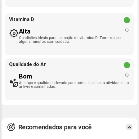
Vitamina D
Alta
Condições ideais para absorção da vitamina D. Tome sol por
alguns minutos com cuidado.
Qualidade do Ar
Bom
Ar limpo e qualidade elevada para todos. Ideal para atividades ao
ar livre e caminhadas.
Recomendados para você