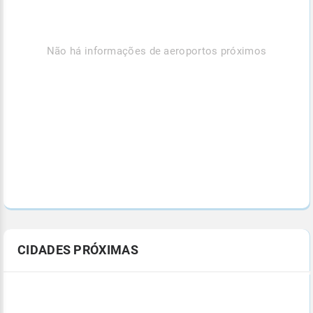
Não há informações de aeroportos próximos
CIDADES PRÓXIMAS