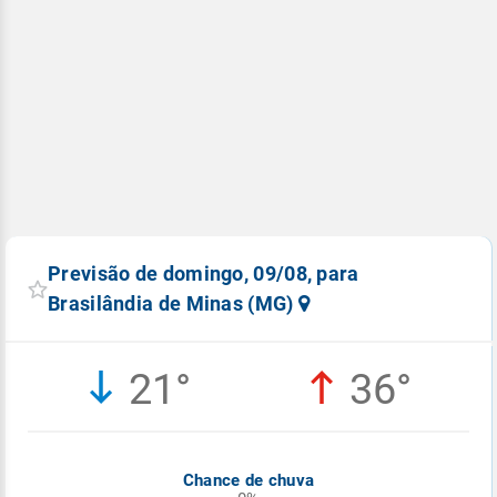
Previsão de domingo, 09/08, para
Brasilândia de Minas (MG)
21°
36°
Chance de chuva