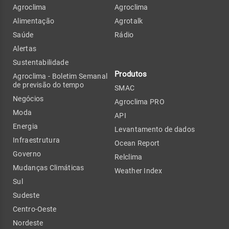
Agroclima
Agroclima
Alimentação
Agrotalk
Saúde
Rádio
Alertas
Sustentabilidade
Produtos
Agroclima - Boletim Semanal
de previsão do tempo
SMAC
Negócios
Agroclima PRO
Moda
API
Energia
Levantamento de dados
Infraestrutura
Ocean Report
Governo
Relclima
Mudanças Climáticas
Weather Index
Sul
Sudeste
Centro-Oeste
Nordeste