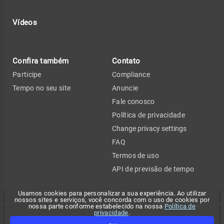
Vídeos
Confira também
Contato
Participe
Compliance
Tempo no seu site
Anuncie
Fale conosco
Política de privacidade
Change privacy settings
FAQ
Termos de uso
API de previsão de tempo
Usamos cookies para personalizar a sua experiência. Ao utilizar
nossos sites e serviços, você concorda com o uso de cookies por
nossa parte conforme estabelecido na nossa
Política de
privacidade
.