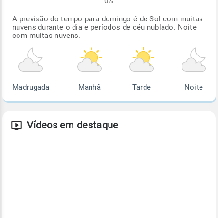
0%
A previsão do tempo para domingo é de Sol com muitas
nuvens durante o dia e períodos de céu nublado. Noite
com muitas nuvens.
Madrugada
Manhã
Tarde
Noite
Vídeos em destaque