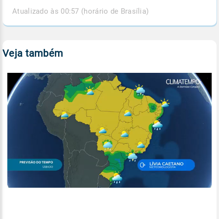
Atualizado às 00:57 (horário de Brasília)
Veja também