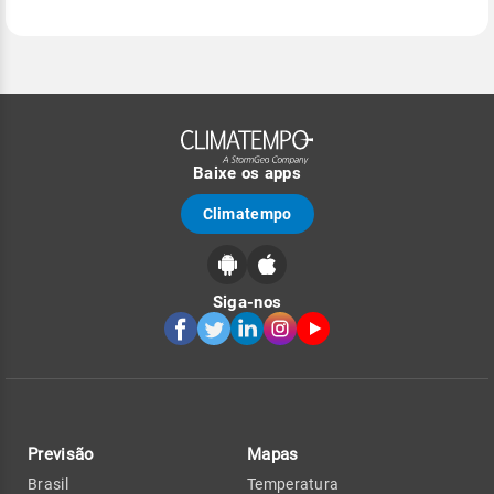
Baixe os apps
Climatempo
Siga-nos
Previsão
Mapas
Brasil
Temperatura