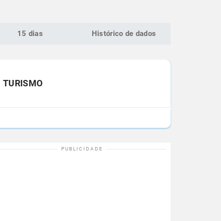
15 dias
Histórico de dados
TURISMO