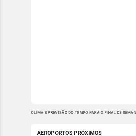
CLIMA E PREVISÃO DO TEMPO PARA O FINAL DE SEMA
AEROPORTOS PRÓXIMOS