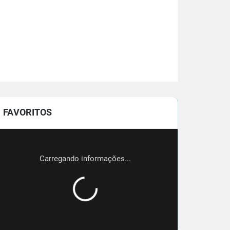
FAVORITOS