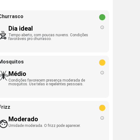
Churrasco
Dia ideal
Tempo aberto, com poucas nuvens. Condições
favoráveis pro churrasco.
Mosquitos
Médio
Condições favorecem presença moderada de
mosquitos. Use telas e repelentes pessoais.
Frizz
Moderado
Umidade moderada. O frizz pode aparecer.