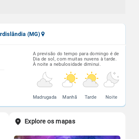
ordislândia (MG)
A previsão do tempo para domingo é de
Dia de sol, com muitas nuvens à tarde.
À noite a nebulosidade diminui.
Madrugada
Manhã
Tarde
Noite
Explore os mapas