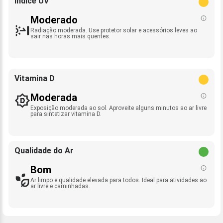
Índice UV
Moderado
Radiação moderada. Use protetor solar e acessórios leves ao
sair nas horas mais quentes.
Vitamina D
Moderada
Exposição moderada ao sol. Aproveite alguns minutos ao ar livre
para sintetizar vitamina D.
Qualidade do Ar
Bom
Ar limpo e qualidade elevada para todos. Ideal para atividades ao
ar livre e caminhadas.