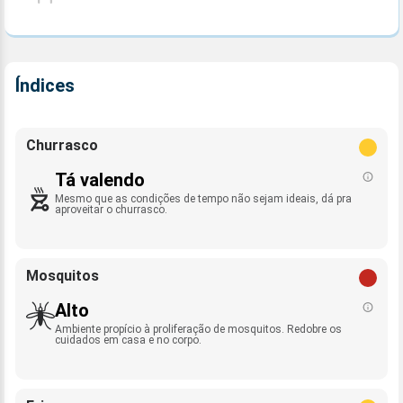
Índices
Churrasco
Tá valendo
Mesmo que as condições de tempo não sejam ideais, dá pra
aproveitar o churrasco.
Mosquitos
Alto
Ambiente propício à proliferação de mosquitos. Redobre os
cuidados em casa e no corpo.