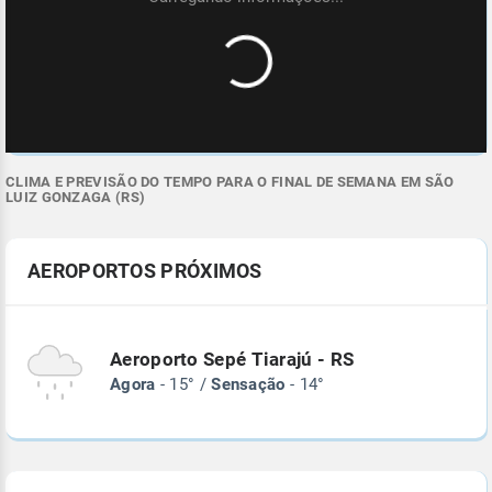
CLIMA E PREVISÃO DO TEMPO PARA O FINAL DE SEMANA EM SÃO
LUIZ GONZAGA (RS)
AEROPORTOS PRÓXIMOS
Aeroporto Sepé Tiarajú - RS
Agora
- 15° /
Sensação
- 14°