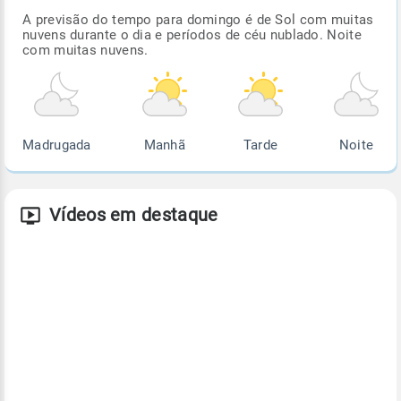
A previsão do tempo para domingo é de Sol com muitas
nuvens durante o dia e períodos de céu nublado. Noite
com muitas nuvens.
Madrugada
Manhã
Tarde
Noite
Vídeos em destaque