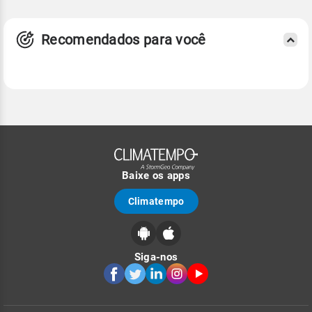
Recomendados para você
Baixe os apps
Climatempo
Siga-nos