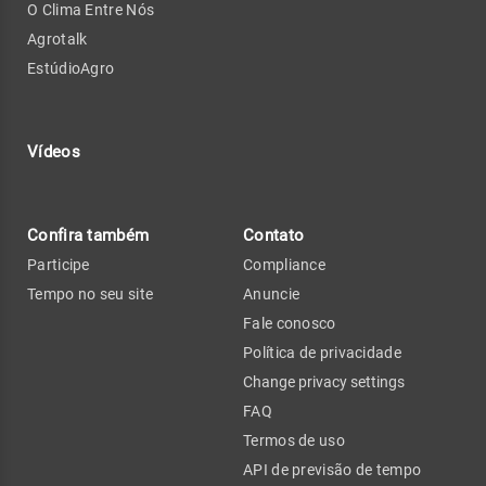
O Clima Entre Nós
Agrotalk
EstúdioAgro
Vídeos
Confira também
Contato
Participe
Compliance
Tempo no seu site
Anuncie
Fale conosco
Política de privacidade
Change privacy settings
FAQ
Termos de uso
API de previsão de tempo