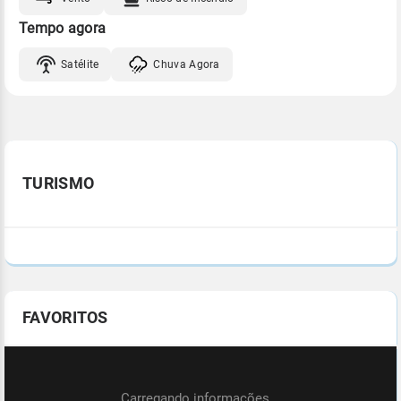
Tempo agora
Satélite
Chuva Agora
TURISMO
FAVORITOS