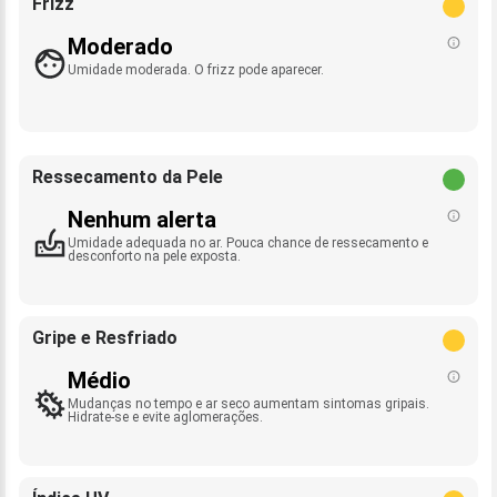
Frizz
Moderado
Umidade moderada. O frizz pode aparecer.
Ressecamento da Pele
Nenhum alerta
Umidade adequada no ar. Pouca chance de ressecamento e
desconforto na pele exposta.
Gripe e Resfriado
Médio
Mudanças no tempo e ar seco aumentam sintomas gripais.
Hidrate-se e evite aglomerações.