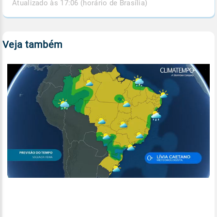
Atualizado às 17:06 (horário de Brasília)
Veja também