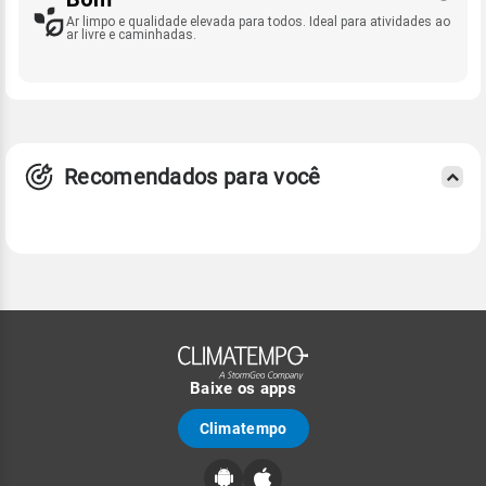
Ar limpo e qualidade elevada para todos. Ideal para atividades ao
ar livre e caminhadas.
Recomendados para você
Baixe os apps
Climatempo