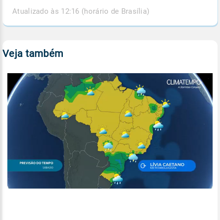
Atualizado às 12:16 (horário de Brasília)
Veja também