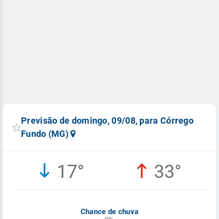
Previsão de domingo, 09/08, para Córrego
Fundo (MG)
17°
33°
Chance de chuva