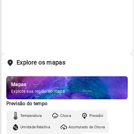
Explore os mapas
Mapas
Explore sua região no mapa
Previsão do tempo
Temperatura
Chuva
Pressão
Umidade Relativa
Acumulado de Chuva