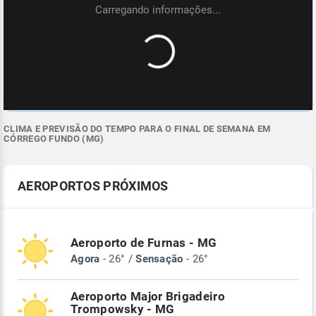
CLIMA E PREVISÃO DO TEMPO PARA O FINAL DE SEMANA EM
CÓRREGO FUNDO (MG)
AEROPORTOS PRÓXIMOS
Aeroporto de Furnas - MG
Agora
- 26° /
Sensação
- 26°
Aeroporto Major Brigadeiro
Trompowsky - MG