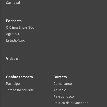
Carnaval
Podcasts
O Clima Entre Nós
Agrotalk
EstúdioAgro
Vídeos
Confira também
Contato
Participe
Compliance
Tempo no seu site
Anuncie
Fale conosco
Política de privacidade