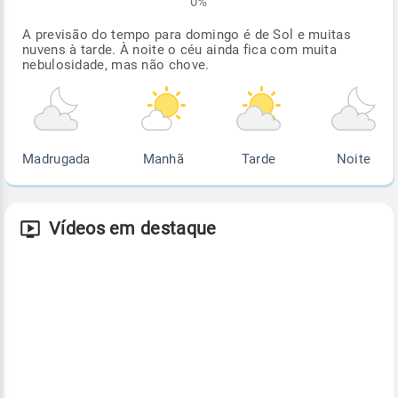
0%
A previsão do tempo para domingo é de Sol e muitas
nuvens à tarde. À noite o céu ainda fica com muita
nebulosidade, mas não chove.
Madrugada
Manhã
Tarde
Noite
Vídeos em destaque