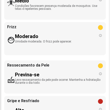
Médio
Condições favorecem presença moderada de mosquitos. Use
telas e repelentes pessoais.
Frizz
Moderado
Umidade moderada. O frizz pode aparecer.
Ressecamento da Pele
Previna-se
Leve ressecamento da pele pode ocorrer. Mantenha a hidratação
durante o dia todo.
Gripe e Resfriado