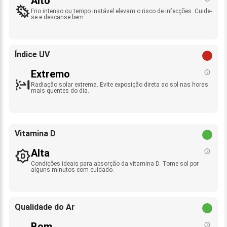
Alto
Frio intenso ou tempo instável elevam o risco de infecções. Cuide-
se e descanse bem.
Índice UV
Extremo
Radiação solar extrema. Evite exposição direta ao sol nas horas
mais quentes do dia.
Vitamina D
Alta
Condições ideais para absorção da vitamina D. Tome sol por
alguns minutos com cuidado.
Qualidade do Ar
Bom