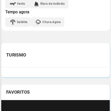
Vento
Risco de Incêndio
Tempo agora
Satélite
Chuva Agora
TURISMO
FAVORITOS