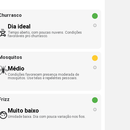
Churrasco
Dia ideal
Tempo aberto, com poucas nuvens. Condições
favoráveis pro churrasco.
Mosquitos
Médio
Condições favorecem presença moderada de
mosquitos. Use telas e repelentes pessoais.
Frizz
Muito baixo
Umidade baixa. Dia com pouca variação nos fios.