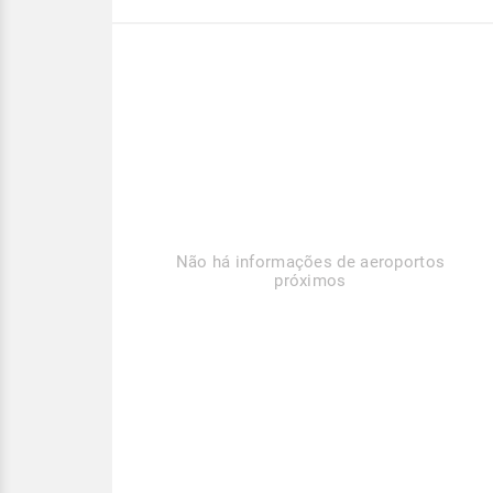
Não há informações de aeroportos
próximos