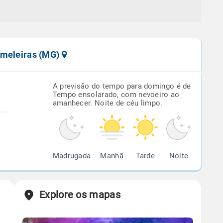
ameleiras (MG)
A previsão do tempo para domingo é de
Tempo ensolarado, com nevoeiro ao
amanhecer. Noite de céu limpo.
Madrugada
Manhã
Tarde
Noite
Explore os mapas