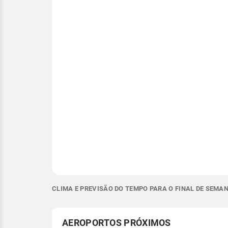
CLIMA E PREVISÃO DO TEMPO PARA O FINAL DE SEMA
AEROPORTOS PRÓXIMOS