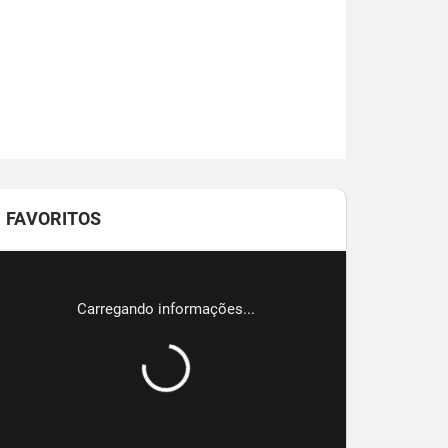
FAVORITOS