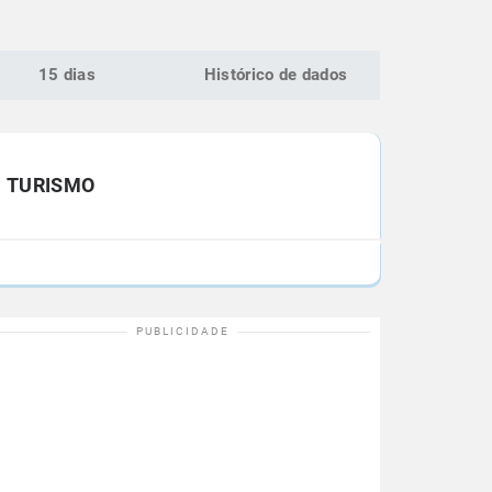
15 dias
Histórico de dados
TURISMO