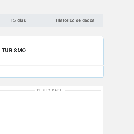
15 dias
Histórico de dados
TURISMO