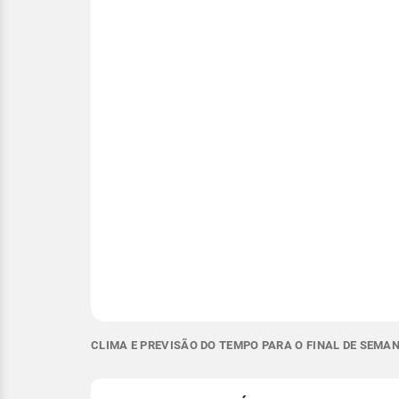
CLIMA E PREVISÃO DO TEMPO PARA O FINAL DE SEMA