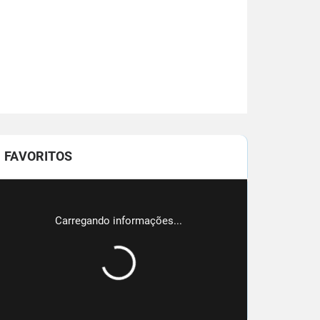
FAVORITOS