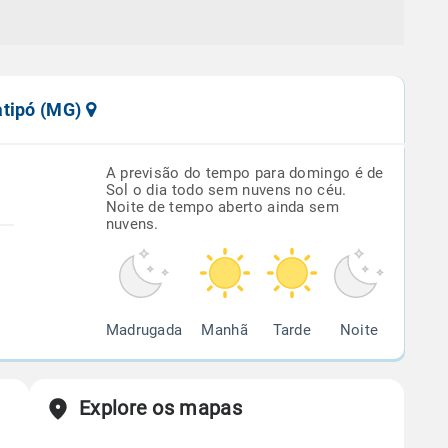
atipó (MG)
A previsão do tempo para domingo é de
Sol o dia todo sem nuvens no céu.
Noite de tempo aberto ainda sem
nuvens.
Madrugada
Manhã
Tarde
Noite
Explore os mapas