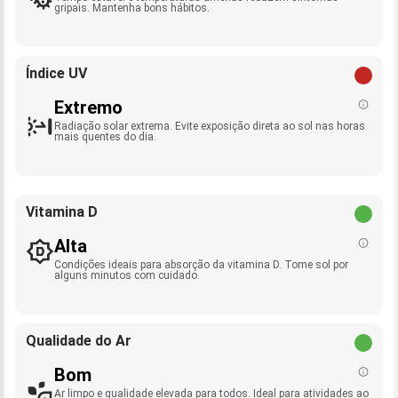
gripais. Mantenha bons hábitos.
Índice UV
Extremo
Radiação solar extrema. Evite exposição direta ao sol nas horas
mais quentes do dia.
Vitamina D
Alta
Condições ideais para absorção da vitamina D. Tome sol por
alguns minutos com cuidado.
Qualidade do Ar
Bom
Ar limpo e qualidade elevada para todos. Ideal para atividades ao