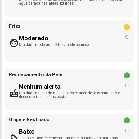
água parada nas áreas externas.
Frizz
Moderado
Umidade moderada. O frizz pode aparecer.
Ressecamento da Pele
Nenhum alerta
Umidade adequada no ar. Pouca chance de ressecamento e
desconforto na pele exposta.
Gripe e Resfriado
Baixo
Tempo estável e temperaturas amenas reduzem sintomas