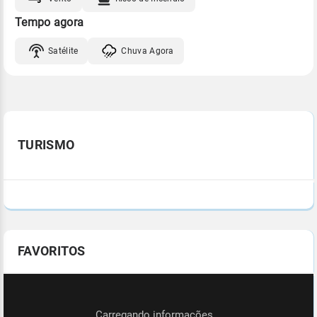
Tempo agora
Satélite
Chuva Agora
TURISMO
FAVORITOS