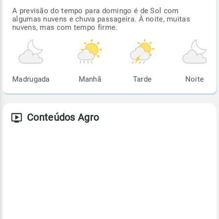
A previsão do tempo para domingo é de Sol com
algumas nuvens e chuva passageira. À noite, muitas
nuvens, mas com tempo firme.
Madrugada
Manhã
Tarde
Noite
Conteúdos Agro