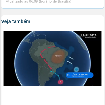
Atualizado às 06:09 (horário de Brasília)
Veja também