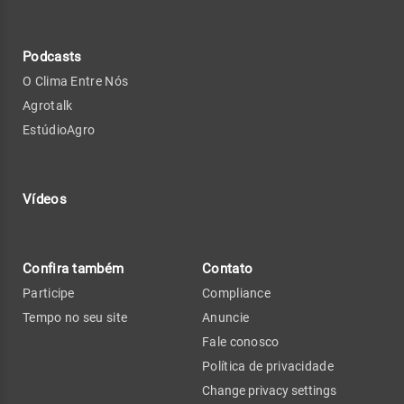
Podcasts
O Clima Entre Nós
Agrotalk
EstúdioAgro
Vídeos
Confira também
Contato
Participe
Compliance
Tempo no seu site
Anuncie
Fale conosco
Política de privacidade
Change privacy settings