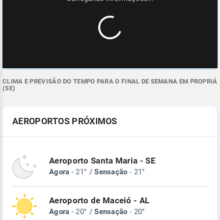
CLIMA E PREVISÃO DO TEMPO PARA O FINAL DE SEMANA EM PROPRIÁ
(SE)
AEROPORTOS PRÓXIMOS
Aeroporto Santa Maria - SE
Agora
- 21° /
Sensação
- 21°
Aeroporto de Maceió - AL
Agora
- 20° /
Sensação
- 20°