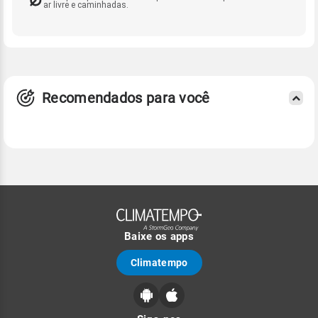
ar livre e caminhadas.
Recomendados para você
Baixe os apps
Climatempo