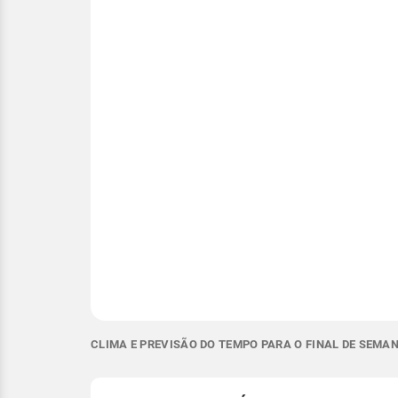
CLIMA E PREVISÃO DO TEMPO PARA O FINAL DE SEMAN