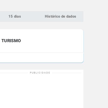
15 dias
Histórico de dados
TURISMO