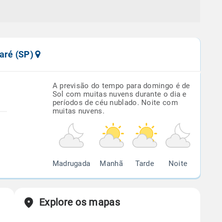
varé (SP)
A previsão do tempo para domingo é de
Sol com muitas nuvens durante o dia e
períodos de céu nublado. Noite com
muitas nuvens.
Madrugada
Manhã
Tarde
Noite
Explore os mapas