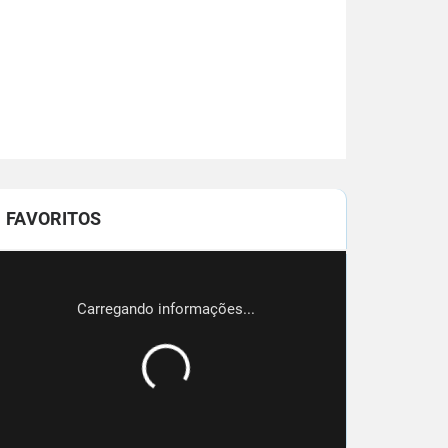
FAVORITOS