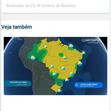
Atualizado às 22:14 (horário de Brasília)
Veja também