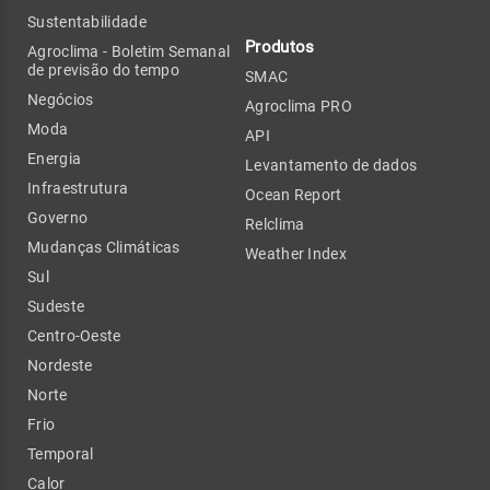
Sustentabilidade
Produtos
Agroclima - Boletim Semanal
de previsão do tempo
SMAC
Negócios
Agroclima PRO
Moda
API
Energia
Levantamento de dados
Infraestrutura
Ocean Report
Governo
Relclima
Mudanças Climáticas
Weather Index
Sul
Sudeste
Centro-Oeste
Nordeste
Norte
Frio
Temporal
Calor