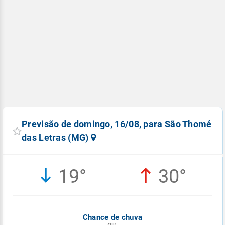
Previsão de domingo, 16/08, para São Thomé
das Letras (MG)
19°
30°
Chance de chuva