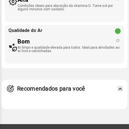
Condições ideais para absorção da vitamina D. Tome sol por
alguns minutos com cuidado.
Qualidade do Ar
Bom
Ar limpo e qualidade elevada para todos. Ideal para atividades ao
ar livre e caminhadas.
Recomendados para você