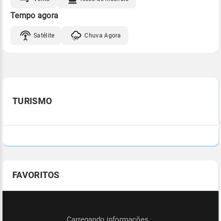
Tempo agora
Satélite
Chuva Agora
TURISMO
FAVORITOS