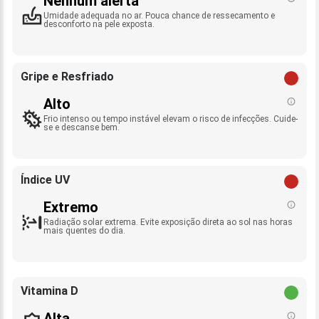
Nenhum alerta
Umidade adequada no ar. Pouca chance de ressecamento e
desconforto na pele exposta.
Gripe e Resfriado
Alto
Frio intenso ou tempo instável elevam o risco de infecções. Cuide-
se e descanse bem.
Índice UV
Extremo
Radiação solar extrema. Evite exposição direta ao sol nas horas
mais quentes do dia.
Vitamina D
Alta