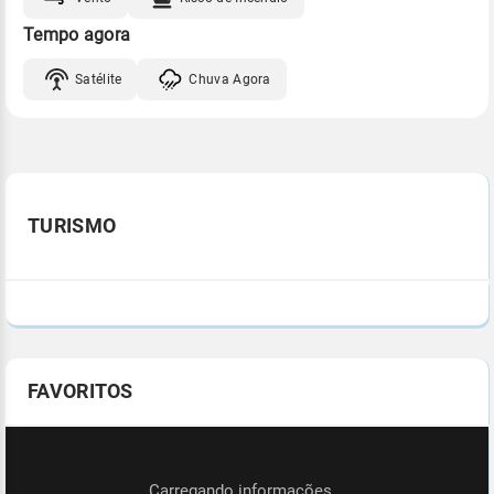
Tempo agora
Satélite
Chuva Agora
TURISMO
FAVORITOS