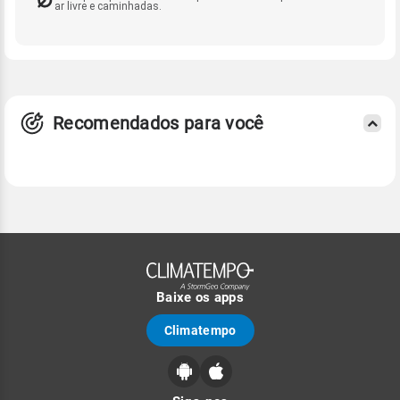
ar livre e caminhadas.
Recomendados para você
Baixe os apps
Climatempo