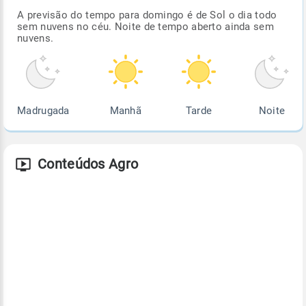
A previsão do tempo para domingo é de Sol o dia todo
sem nuvens no céu. Noite de tempo aberto ainda sem
nuvens.
Madrugada
Manhã
Tarde
Noite
Conteúdos Agro