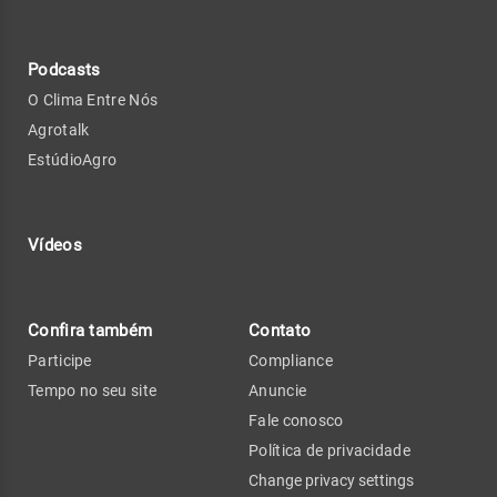
Podcasts
O Clima Entre Nós
Agrotalk
EstúdioAgro
Vídeos
Confira também
Contato
Participe
Compliance
Tempo no seu site
Anuncie
Fale conosco
Política de privacidade
Change privacy settings