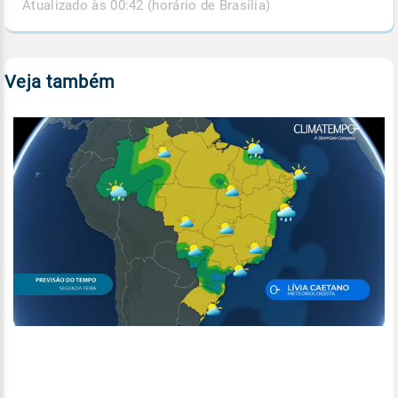
Atualizado às 00:42 (horário de Brasília)
Veja também