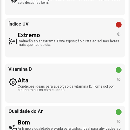
se e descanse bem.
Índice UV
Extremo
Radiação solar extrema. Evite exposição direta ao sol nas horas
mais quentes do dia.
Vitamina D
Alta
Condições ideais para absorção da vitamina D. Tome sol por
alguns minutos com cuidado.
Qualidade do Ar
Bom
Ar limpo e qualidade elevada para todos. Ideal para atividades ao