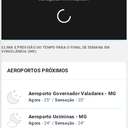
CLIMA E PREVISÃO DO TEMPO PARA O FINAL DE SEMANA EM
VIRGOLÂNDIA (MG)
AEROPORTOS PRÓXIMOS
Aeroporto Governador Valadares - MG
Agora
- 25° /
Sensação
- 25°
Aeroporto Usiminas - MG
Agora
- 24° /
Sensação
- 24°