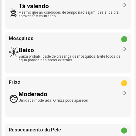
Tá valendo
Mesmo que as condições de tempo não sejam ideais, dá pra
aproveitar o churrasco.
Mosquitos
Baixo
Baixa probabilidade de presença de mosquitos. Evite focos de
água parada nas áreas externas.
Frizz
Moderado
Umidade moderada. O frizz pode aparecer.
Ressecamento da Pele