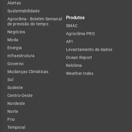
Alertas
Sustentabilidade
Produtos
Agroclima - Boletim Semanal
de previsão do tempo
SMAC
Negócios
Agroclima PRO
Moda
API
Energia
Levantamento de dados
Infraestrutura
Ocean Report
Governo
Relclima
Mudanças Climáticas
Weather Index
Sul
Sudeste
Centro-Oeste
Nordeste
Norte
Frio
Temporal