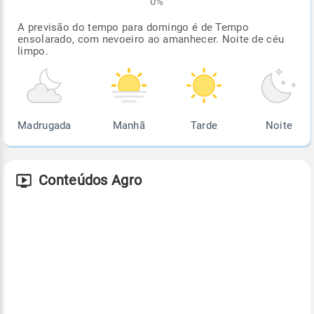
0%
A previsão do tempo para domingo é de Tempo
ensolarado, com nevoeiro ao amanhecer. Noite de céu
limpo.
Madrugada
Manhã
Tarde
Noite
Conteúdos Agro