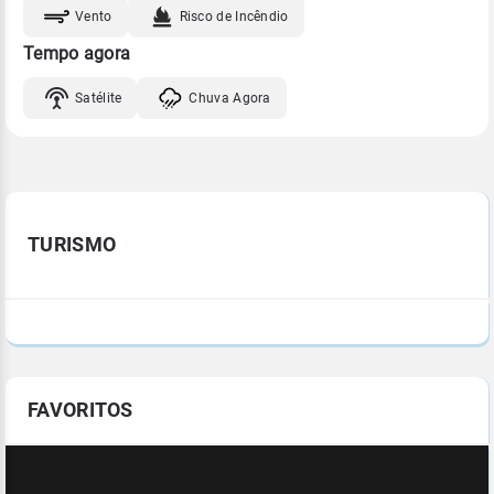
Vento
Risco de Incêndio
Tempo agora
Satélite
Chuva Agora
TURISMO
FAVORITOS