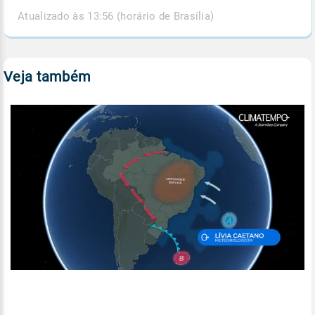
Atualizado às 13:56 (horário de Brasília)
Veja também