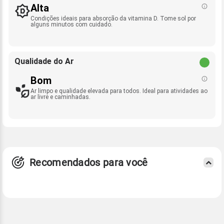
Alta
Condições ideais para absorção da vitamina D. Tome sol por
alguns minutos com cuidado.
Qualidade do Ar
Bom
Ar limpo e qualidade elevada para todos. Ideal para atividades ao
ar livre e caminhadas.
Recomendados para você