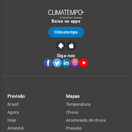
Baixe os apps
Climatempo
Siga-nos
Previsão
Mapas
Brasil
Temperatura
Agora
Chuva
Hoje
Acumulado de chuva
Amanhã
Pressão