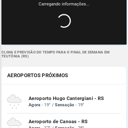
CLIMA E PREVISÃO DO TEMPO PARA O FINAL DE SEMANA EM
TEUTÔNIA (RS)
AEROPORTOS PRÓXIMOS
Aeroporto Hugo Cantergiani - RS
Agora
- 19° /
Sensação
- 19°
Aeroporto de Canoas - RS