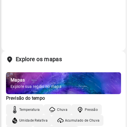
Explore os mapas
Mapas
Explore sua região no mapa
Previsão do tempo
Temperatura
Chuva
Pressão
Umidade Relativa
Acumulado de Chuva