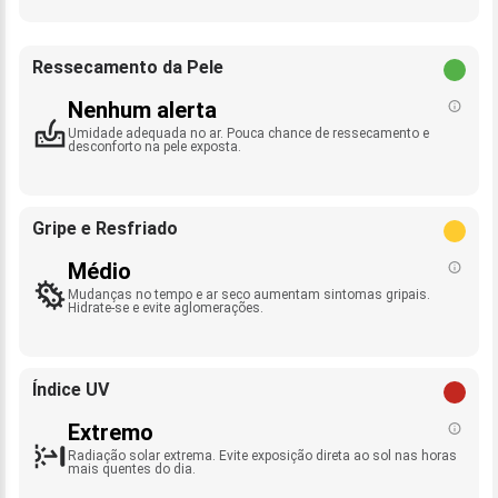
Ressecamento da Pele
Nenhum alerta
Umidade adequada no ar. Pouca chance de ressecamento e
desconforto na pele exposta.
Gripe e Resfriado
Médio
Mudanças no tempo e ar seco aumentam sintomas gripais.
Hidrate-se e evite aglomerações.
Índice UV
Extremo
Radiação solar extrema. Evite exposição direta ao sol nas horas
mais quentes do dia.