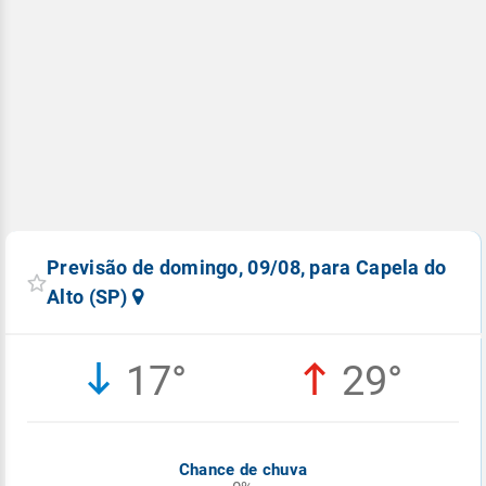
Previsão de domingo, 09/08, para Capela do
Alto (SP)
17°
29°
Chance de chuva