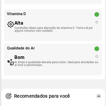
Vitamina D
Alta
Condições ideais para absorção da vitamina D. Tome sol por
alguns minutos com cuidado.
Qualidade do Ar
Bom
Ar limpo e qualidade elevada para todos. Ideal para atividades ao
ar livre e caminhadas.
Recomendados para você