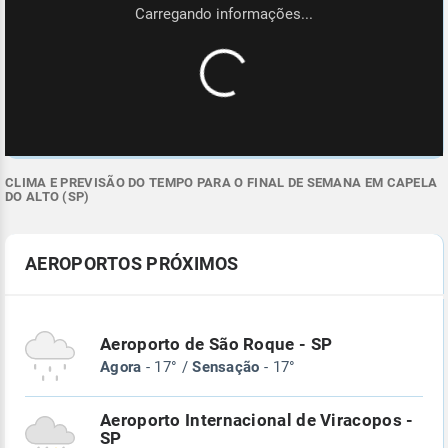
CLIMA E PREVISÃO DO TEMPO PARA O FINAL DE SEMANA EM CAPELA
DO ALTO (SP)
AEROPORTOS PRÓXIMOS
Aeroporto de São Roque - SP
Agora
- 17° /
Sensação
- 17°
Aeroporto Internacional de Viracopos -
SP