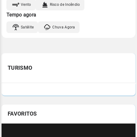
Vento
Risco de Incêndio
Tempo agora
Satélite
Chuva Agora
TURISMO
FAVORITOS