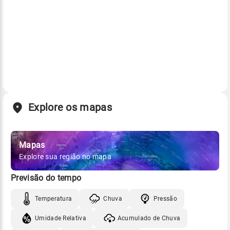
Explore os mapas
Mapas
Explore sua região no mapa
Previsão do tempo
Temperatura
Chuva
Pressão
Umidade Relativa
Acumulado de Chuva