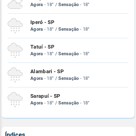
Agora
- 18° /
Sensação
- 18°
Iperó - SP
Agora
- 18° /
Sensação
- 18°
Tatuí - SP
Agora
- 18° /
Sensação
- 18°
Alambari - SP
Agora
- 18° /
Sensação
- 18°
Sarapuí - SP
Agora
- 18° /
Sensação
- 18°
Índices