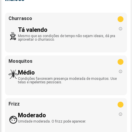
Churrasco
Tá valendo
Mesmo que as condições de tempo não sejam ideais, dá pra
aproveitar o churrasco.
Mosquitos
Médio
Condições favorecem presença moderada de mosquitos. Use
telas e repelentes pessoais.
Frizz
Moderado
Umidade moderada. O frizz pode aparecer.