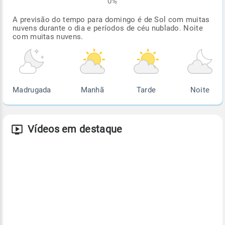
0%
A previsão do tempo para domingo é de Sol com muitas
nuvens durante o dia e períodos de céu nublado. Noite
com muitas nuvens.
Madrugada
Manhã
Tarde
Noite
Vídeos em destaque