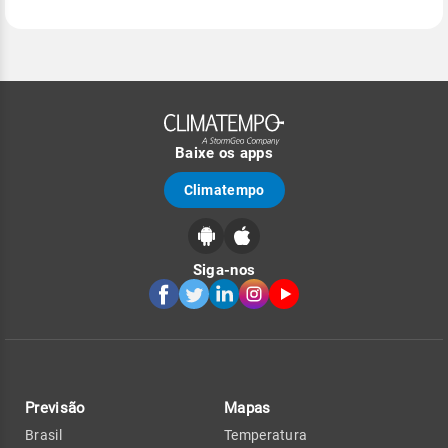
Baixe os apps
Climatempo
Siga-nos
Previsão
Mapas
Brasil
Temperatura