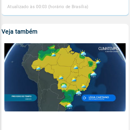
Atualizado às 00:03 (horário de Brasília)
Veja também