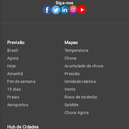
Siga-nos
Previsão
Mapas
Brasil
Temperatura
Agora
Chuva
Hoje
Acumulado de chuva
Amanhã
Pressão
Fim de semana
Umidade relativa
15 dias
Vento
Praias
Risco de Incêndio
Aeroportos
Satélite
Chuva Agora
Hub de Cidades