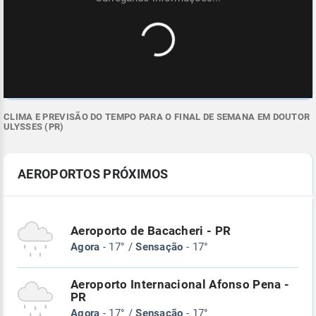
CLIMA E PREVISÃO DO TEMPO PARA O FINAL DE SEMANA EM DOUTOR
ULYSSES (PR)
AEROPORTOS PRÓXIMOS
Aeroporto de Bacacheri - PR
Agora
- 17° /
Sensação
- 17°
Aeroporto Internacional Afonso Pena -
PR
Agora
- 17° /
Sensação
- 17°