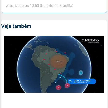
Atualizado às 18:50 (horário de Brasília)
Veja também