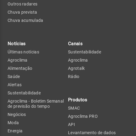
Outros radares
Chuva prevista
Chuva acumulada
Notícias
Canais
Últimas notícias
Sustentabilidade
Agroclima
Agroclima
Alimentação
Agrotalk
Saúde
Rádio
Alertas
Sustentabilidade
Produtos
Agroclima - Boletim Semanal
de previsão do tempo
SMAC
Negócios
Agroclima PRO
Moda
API
Energia
Levantamento de dados