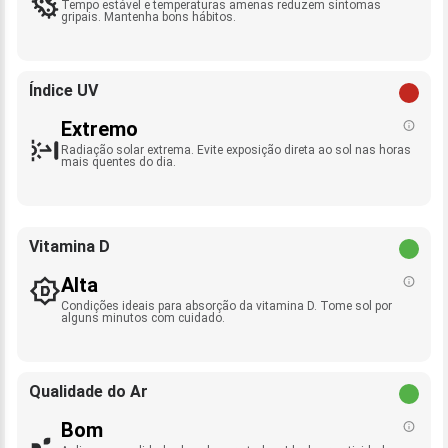
Tempo estável e temperaturas amenas reduzem sintomas
gripais. Mantenha bons hábitos.
Índice UV
Extremo
Radiação solar extrema. Evite exposição direta ao sol nas horas
mais quentes do dia.
Vitamina D
Alta
Condições ideais para absorção da vitamina D. Tome sol por
alguns minutos com cuidado.
Qualidade do Ar
Bom