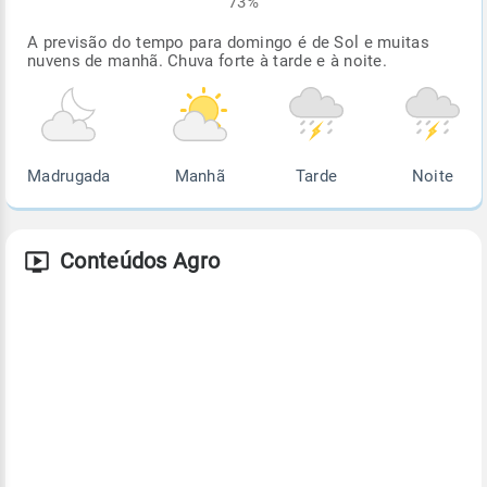
73%
A previsão do tempo para domingo é de Sol e muitas
nuvens de manhã. Chuva forte à tarde e à noite.
Madrugada
Manhã
Tarde
Noite
Conteúdos Agro