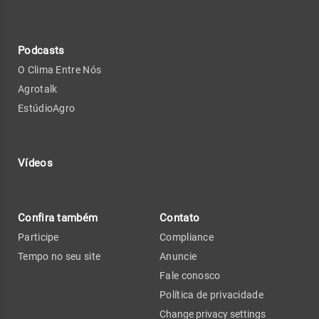
Podcasts
O Clima Entre Nós
Agrotalk
EstúdioAgro
Vídeos
Confira também
Contato
Participe
Compliance
Tempo no seu site
Anuncie
Fale conosco
Política de privacidade
Change privacy settings