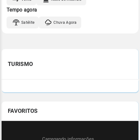
Tempo agora
Satélite
Chuva Agora
TURISMO
FAVORITOS