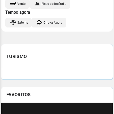
Vento
Risco de Incêndio
Tempo agora
Satélite
Chuva Agora
TURISMO
FAVORITOS