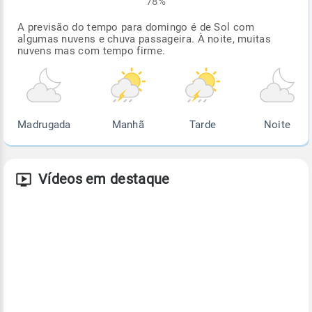
78%
A previsão do tempo para domingo é de Sol com
algumas nuvens e chuva passageira. À noite, muitas
nuvens mas com tempo firme.
Madrugada
Manhã
Tarde
Noite
Vídeos em destaque