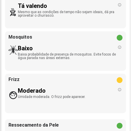
Tá valendo
Mesmo que as condições de tempo não sejam ideais, dá pra
aproveitar o churrasco.
Mosquitos
Baixo
Baixa probabilidade de presença de mosquitos. Evite focos de
água parada nas áreas externas.
Frizz
Moderado
Umidade moderada. O frizz pode aparecer.
Ressecamento da Pele