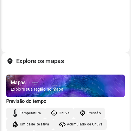
Explore os mapas
Mapas
Explore sua região no mapa
Previsão do tempo
Temperatura
Chuva
Pressão
Umidade Relativa
Acumulado de Chuva