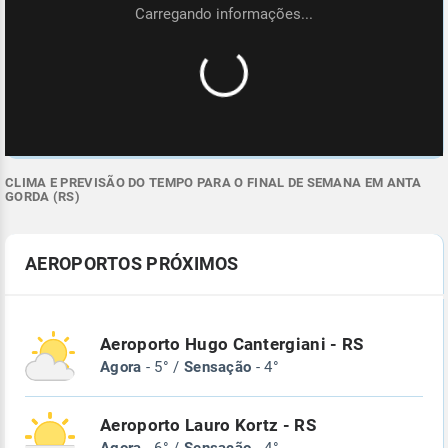
CLIMA E PREVISÃO DO TEMPO PARA O FINAL DE SEMANA EM ANTA
GORDA (RS)
AEROPORTOS PRÓXIMOS
Aeroporto Hugo Cantergiani - RS
Agora
- 5° /
Sensação
- 4°
Aeroporto Lauro Kortz - RS