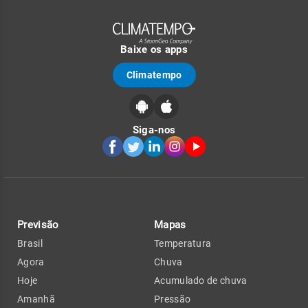
Baixe os apps
Climatempo
Siga-nos
Previsão
Mapas
Brasil
Temperatura
Agora
Chuva
Hoje
Acumulado de chuva
Amanhã
Pressão