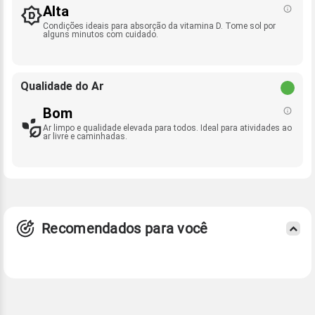
Alta
Condições ideais para absorção da vitamina D. Tome sol por
alguns minutos com cuidado.
Qualidade do Ar
Bom
Ar limpo e qualidade elevada para todos. Ideal para atividades ao
ar livre e caminhadas.
Recomendados para você