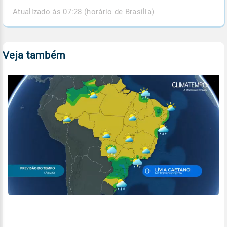
Atualizado às 07:28 (horário de Brasília)
Veja também