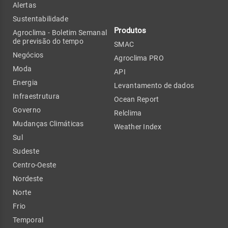
Alertas
Sustentabilidade
Produtos
Agroclima - Boletim Semanal
de previsão do tempo
SMAC
Negócios
Agroclima PRO
Moda
API
Energia
Levantamento de dados
Infraestrutura
Ocean Report
Governo
Relclima
Mudanças Climáticas
Weather Index
Sul
Sudeste
Centro-Oeste
Nordeste
Norte
Frio
Temporal