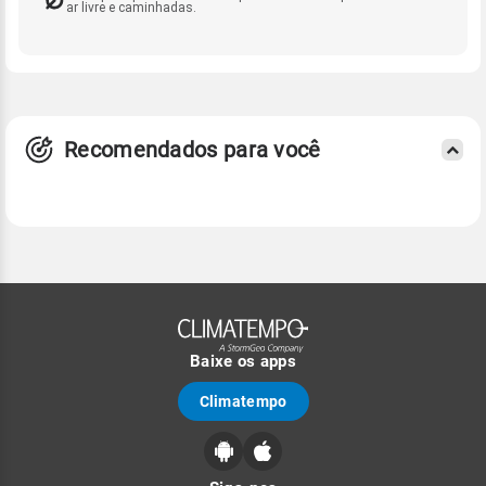
ar livre e caminhadas.
Recomendados para você
Baixe os apps
Climatempo