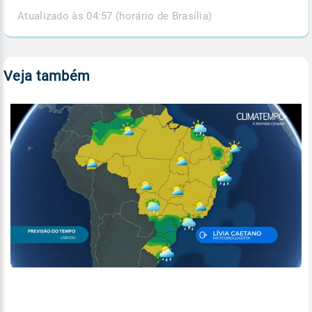
Atualizado às 04:57 (horário de Brasília)
Veja também