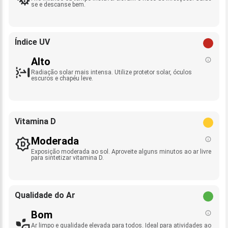
se e descanse bem.
Índice UV
Alto
Radiação solar mais intensa. Utilize protetor solar, óculos
escuros e chapéu leve.
Vitamina D
Moderada
Exposição moderada ao sol. Aproveite alguns minutos ao ar livre
para sintetizar vitamina D.
Qualidade do Ar
Bom
Ar limpo e qualidade elevada para todos. Ideal para atividades ao