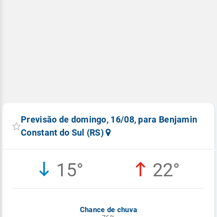
Previsão de domingo, 16/08, para Benjamin
Constant do Sul (RS)
15°
22°
Chance de chuva