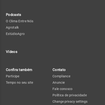
Podcasts
O Clima Entre Nós
Agrotalk
EstúdioAgro
Vídeos
Confira também
Contato
Participe
Compliance
Tempo no seu site
Anuncie
Fale conosco
Política de privacidade
Change privacy settings