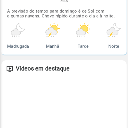
76%
A previsão do tempo para domingo é de Sol com
algumas nuvens. Chove rápido durante o dia e à noite.
Madrugada
Manhã
Tarde
Noite
Vídeos em destaque