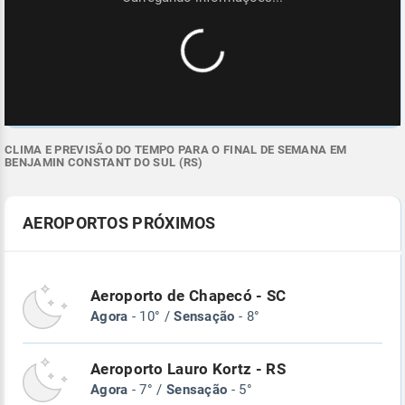
CLIMA E PREVISÃO DO TEMPO PARA O FINAL DE SEMANA EM
BENJAMIN CONSTANT DO SUL (RS)
AEROPORTOS PRÓXIMOS
Aeroporto de Chapecó - SC
Agora
- 10° /
Sensação
- 8°
Aeroporto Lauro Kortz - RS
Agora
- 7° /
Sensação
- 5°