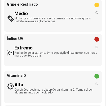
Gripe e Resfriado
Médio
Mudanças no tempo e ar seco aumentam sintomas gripais.
Hidrate-se e evite aglomerações.
Índice UV
Extremo
Radiação solar extrema. Evite exposição direta ao sol nas horas
mais quentes do dia.
Vitamina D
Alta
Condições ideais para absorção da vitamina D. Tome sol por
alguns minutos com cuidado.