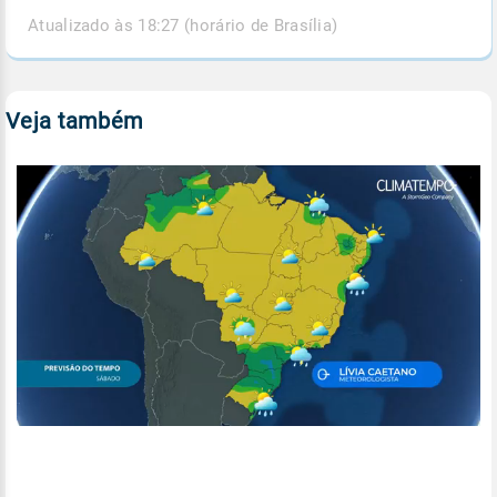
Atualizado às 18:27 (horário de Brasília)
Veja também