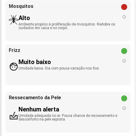
Mosquitos
Alto
Ambiente propício à proliferação de mosquitos. Redobre os
cuidados em casa e no corpo.
Frizz
Muito baixo
Umidade baixa. Dia com pouca variação nos fios.
Ressecamento da Pele
Nenhum alerta
Umidade adequada no ar. Pouca chance de ressecamento e
desconforto na pele exposta.