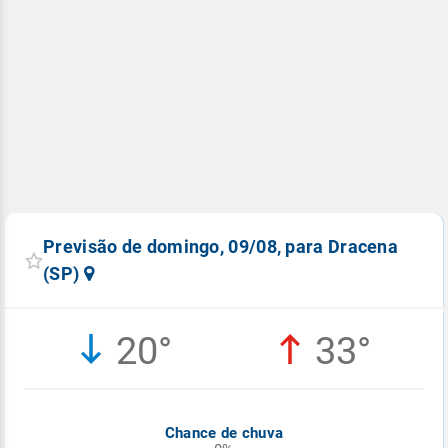
Previsão de domingo, 09/08, para Dracena
(SP)
20°
33°
Chance de chuva