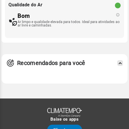
Qualidade do Ar
Bom
Ar limpo e qualidade elevada para todos. Ideal para atividades ao
ar livre e caminhadas.
Recomendados para você
Baixe os apps