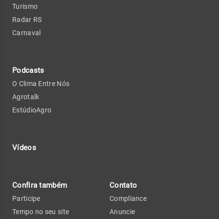
Turismo
Radar RS
Carnaval
Podcasts
O Clima Entre Nós
Agrotalk
EstúdioAgro
Vídeos
Confira também
Contato
Participe
Compliance
Tempo no seu site
Anuncie