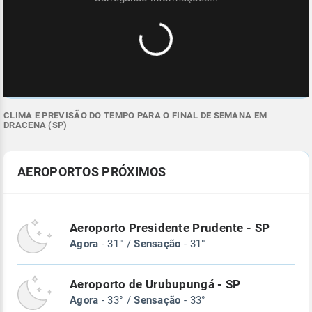
CLIMA E PREVISÃO DO TEMPO PARA O FINAL DE SEMANA EM
DRACENA (SP)
AEROPORTOS PRÓXIMOS
Aeroporto Presidente Prudente - SP
Agora
- 31° /
Sensação
- 31°
Aeroporto de Urubupungá - SP
Agora
- 33° /
Sensação
- 33°