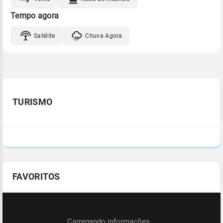
Tempo agora
Satélite
Chuva Agora
TURISMO
FAVORITOS