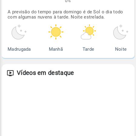
0%
A previsão do tempo para domingo é de Sol o dia todo
com algumas nuvens à tarde. Noite estrelada.
Madrugada
Manhã
Tarde
Noite
Vídeos em destaque