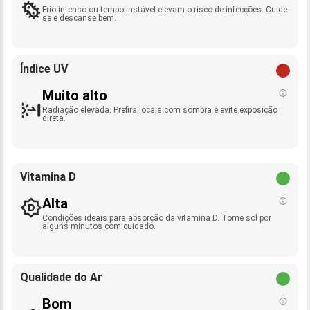
Frio intenso ou tempo instável elevam o risco de infecções. Cuide-
se e descanse bem.
Índice UV
Muito alto
Radiação elevada. Prefira locais com sombra e evite exposição
direta.
Vitamina D
Alta
Condições ideais para absorção da vitamina D. Tome sol por
alguns minutos com cuidado.
Qualidade do Ar
Bom