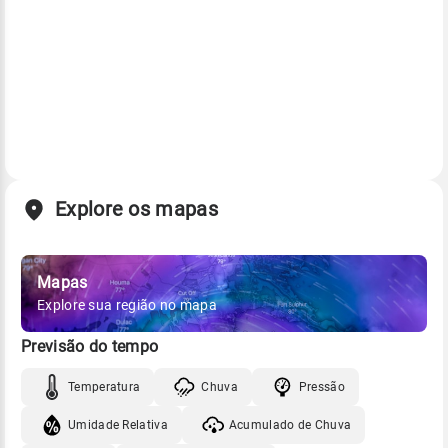
Explore os mapas
Mapas
Explore sua região no mapa
Previsão do tempo
Temperatura
Chuva
Pressão
Umidade Relativa
Acumulado de Chuva