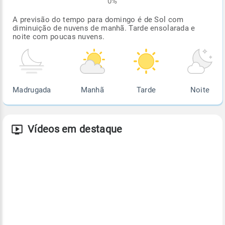
0%
A previsão do tempo para domingo é de Sol com
diminuição de nuvens de manhã. Tarde ensolarada e
noite com poucas nuvens.
Madrugada
Manhã
Tarde
Noite
Vídeos em destaque