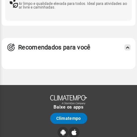
Ar limpo e qualidade elevada para todos. Ideal para atividades ao
ar livre e caminhadas.
Recomendados para você
Baixe os apps
Climatempo