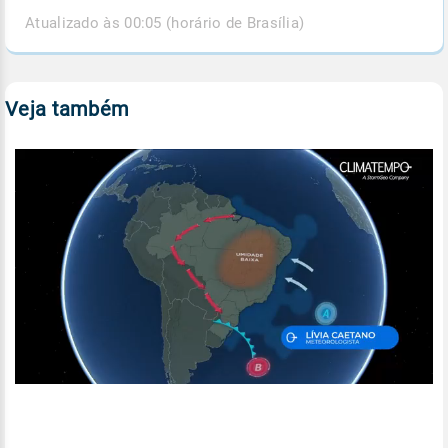
Atualizado às 00:05 (horário de Brasília)
Veja também