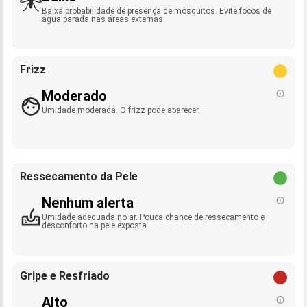
Baixa probabilidade de presença de mosquitos. Evite focos de
água parada nas áreas externas.
Frizz
Moderado
Umidade moderada. O frizz pode aparecer.
Ressecamento da Pele
Nenhum alerta
Umidade adequada no ar. Pouca chance de ressecamento e
desconforto na pele exposta.
Gripe e Resfriado
Alto