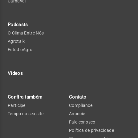
Carnaval
Podcasts
O Clima Entre Nós
Agrotalk
EstúdioAgro
Vídeos
Confira também
Contato
Participe
Compliance
Tempo no seu site
Anuncie
Fale conosco
Política de privacidade