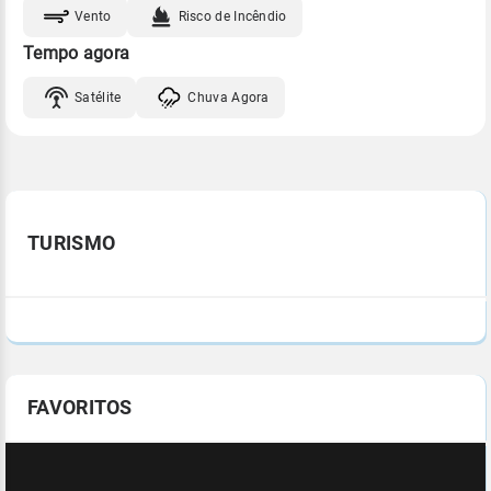
Vento
Risco de Incêndio
Tempo agora
Satélite
Chuva Agora
TURISMO
FAVORITOS