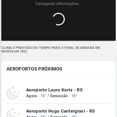
CLIMA E PREVISÃO DO TEMPO PARA O FINAL DE SEMANA EM
MONTAURI (RS)
AEROPORTOS PRÓXIMOS
Aeroporto Lauro Kortz - RS
Agora
- 16° /
Sensação
- 16°
Aeroporto Hugo Cantergiani - RS