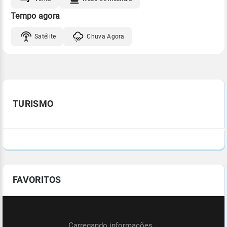
Tempo agora
Satélite
Chuva Agora
TURISMO
FAVORITOS