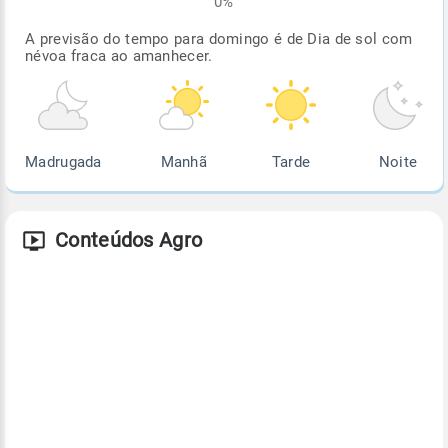
0%
A previsão do tempo para domingo é de Dia de sol com
névoa fraca ao amanhecer.
Madrugada
Manhã
Tarde
Noite
Conteúdos Agro