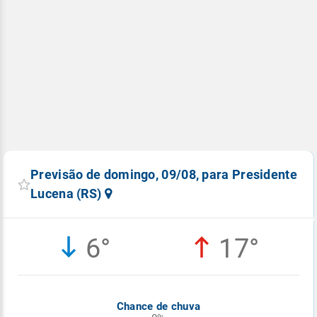
Previsão de domingo, 09/08, para Presidente
Lucena (RS)
6°
17°
Chance de chuva