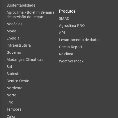
Sustentabilidade
Produtos
Agroclima - Boletim Semanal
de previsão do tempo
SMAC
Negócios
Agroclima PRO
Moda
API
Energia
Levantamento de dados
Infraestrutura
Ocean Report
Governo
Relclima
Mudanças Climáticas
Weather Index
Sul
Sudeste
Centro-Oeste
Nordeste
Norte
Frio
Temporal
Calor