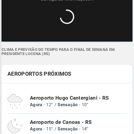
CLIMA E PREVISÃO DO TEMPO PARA O FINAL DE SEMANA EM
PRESIDENTE LUCENA (RS)
AEROPORTOS PRÓXIMOS
Aeroporto Hugo Cantergiani - RS
Agora
- 12° /
Sensação
- 10°
Aeroporto de Canoas - RS
Agora
- 15° /
Sensação
- 14°