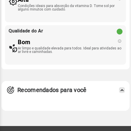
Condições ideais para absorção da vitamina D. Tome sol por
alguns minutos com cuidado.
Qualidade do Ar
Bom
Ar limpo e qualidade elevada para todos. Ideal para atividades ao
ar livre e caminhadas.
Recomendados para você