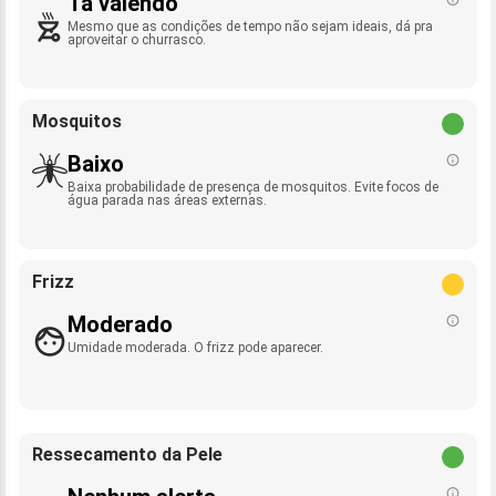
Tá valendo
Mesmo que as condições de tempo não sejam ideais, dá pra
aproveitar o churrasco.
Mosquitos
Baixo
Baixa probabilidade de presença de mosquitos. Evite focos de
água parada nas áreas externas.
Frizz
Moderado
Umidade moderada. O frizz pode aparecer.
Ressecamento da Pele