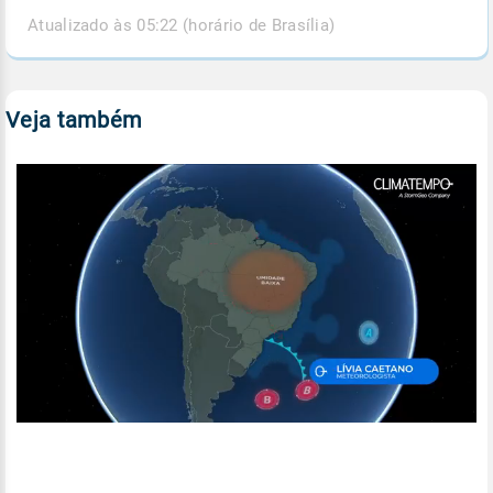
Atualizado às 05:22 (horário de Brasília)
Veja também