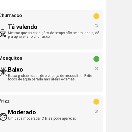
Churrasco
Tá valendo
Mesmo que as condições de tempo não sejam ideais, dá
pra aproveitar o churrasco.
Mosquitos
Baixo
Baixa probabilidade de presença de mosquitos. Evite
focos de água parada nas áreas externas.
Frizz
Moderado
Umidade moderada. O frizz pode aparecer.