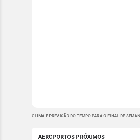
CLIMA E PREVISÃO DO TEMPO PARA O FINAL DE SEMAN
AEROPORTOS PRÓXIMOS