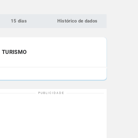
15 dias
Histórico de dados
TURISMO