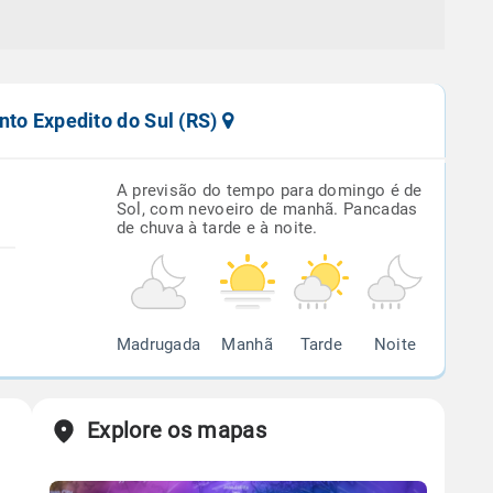
nto Expedito do Sul (RS)
A previsão do tempo para domingo é de
Sol, com nevoeiro de manhã. Pancadas
de chuva à tarde e à noite.
Madrugada
Manhã
Tarde
Noite
Explore os mapas