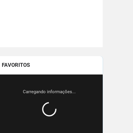
FAVORITOS