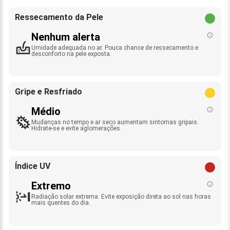
Ressecamento da Pele
Nenhum alerta
Umidade adequada no ar. Pouca chance de ressecamento e
desconforto na pele exposta.
Gripe e Resfriado
Médio
Mudanças no tempo e ar seco aumentam sintomas gripais.
Hidrate-se e evite aglomerações.
Índice UV
Extremo
Radiação solar extrema. Evite exposição direta ao sol nas horas
mais quentes do dia.