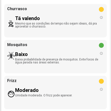
Churrasco
Tá valendo
Mesmo que as condições de tempo não sejam ideais, dá pra
aproveitar o churrasco.
Mosquitos
Baixo
Baixa probabilidade de presença de mosquitos. Evite focos de
água parada nas áreas externas.
Frizz
Moderado
Umidade moderada. O frizz pode aparecer.