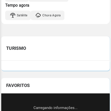
Tempo agora
Satélite
Chuva Agora
TURISMO
FAVORITOS