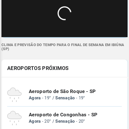
CLIMA E PREVISÃO DO TEMPO PARA O FINAL DE SEMANA EM IBIÚNA
(SP)
AEROPORTOS PRÓXIMOS
Aeroporto de São Roque - SP
Agora
- 19° /
Sensação
- 19°
Aeroporto de Congonhas - SP
Agora
- 20° /
Sensação
- 20°