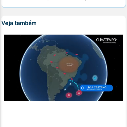
Veja também