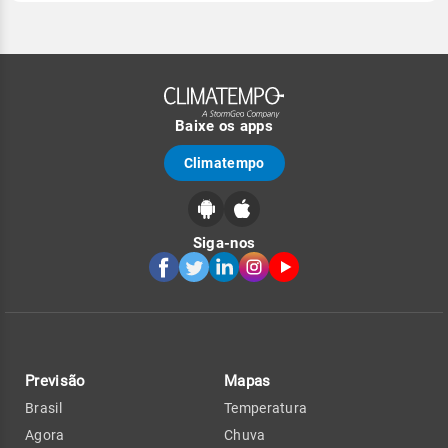
Baixe os apps
Climatempo
Siga-nos
Previsão
Mapas
Brasil
Temperatura
Agora
Chuva