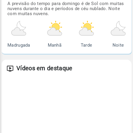
A previsão do tempo para domingo é de Sol com muitas
nuvens durante o dia e períodos de céu nublado. Noite
com muitas nuvens.
Madrugada
Manhã
Tarde
Noite
Vídeos em destaque