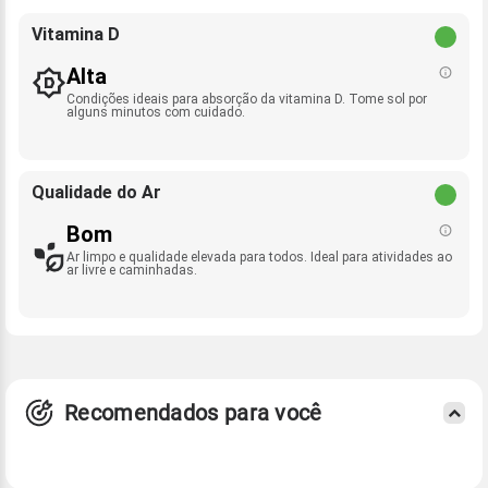
Vitamina D
Alta
Condições ideais para absorção da vitamina D. Tome sol por
alguns minutos com cuidado.
Qualidade do Ar
Bom
Ar limpo e qualidade elevada para todos. Ideal para atividades ao
ar livre e caminhadas.
Recomendados para você