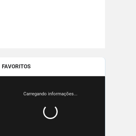
FAVORITOS