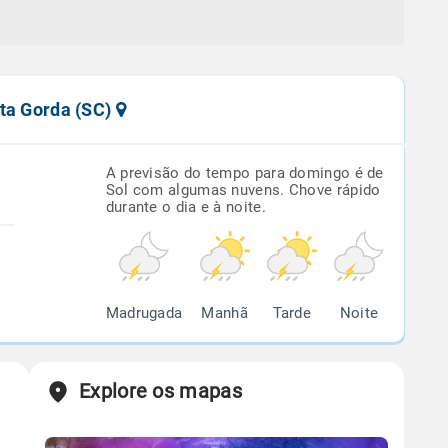
nta Gorda (SC)
A previsão do tempo para domingo é de
Sol com algumas nuvens. Chove rápido
durante o dia e à noite.
Madrugada
Manhã
Tarde
Noite
Explore os mapas