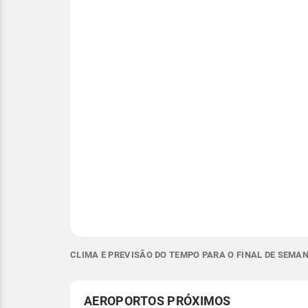
CLIMA E PREVISÃO DO TEMPO PARA O FINAL DE SEMA
AEROPORTOS PRÓXIMOS