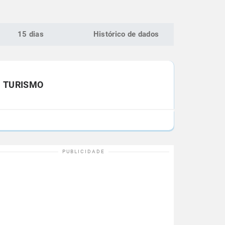
15 dias
Histórico de dados
TURISMO